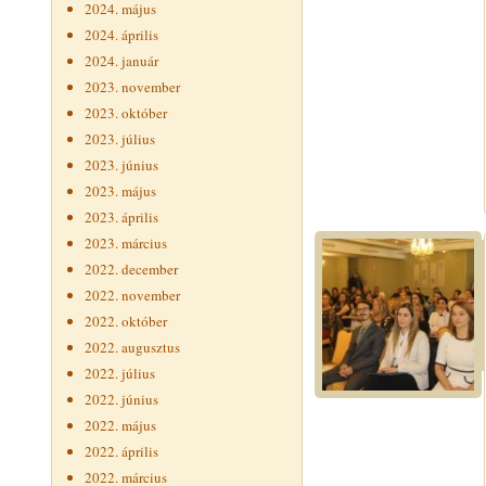
2024. május
2024. április
2024. január
2023. november
2023. október
2023. július
2023. június
2023. május
2023. április
2023. március
2022. december
2022. november
2022. október
2022. augusztus
2022. július
2022. június
2022. május
2022. április
2022. március