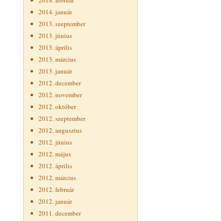
2014. február
2014. január
2013. szeptember
2013. június
2013. április
2013. március
2013. január
2012. december
2012. november
2012. október
2012. szeptember
2012. augusztus
2012. június
2012. május
2012. április
2012. március
2012. február
2012. január
2011. december