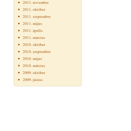
2011. november
2011. október
2011. szeptember
2011. május
2011. április
2011. március
2010. október
2010. szeptember
2010. május
2010. március
2009. október
2009. június