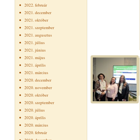
2022. február
2021. december
2021. október
2021. szeptember
2021. augusztus
2021. július
2021. június
2021. május
2021. április
2021. március
2020. december
2020. november
2020. október
2020. szeptember
2020. július
2020. április
2020. március
2020. február