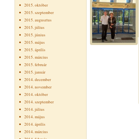
2015. október
2015. szeptember
2015. augusztus
2015. július
2015. június
2015. május
2015. április
2015. március
2015. február
2015. január
2014. december
2014. november
2014. október
2014. szeptember
2014. július
2014. május
2014. április
2014. március