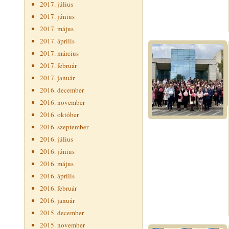
2017. július
2017. június
2017. május
2017. április
2017. március
2017. február
2017. január
2016. december
2016. november
2016. október
2016. szeptember
2016. július
2016. június
2016. május
2016. április
2016. február
2016. január
2015. december
2015. november