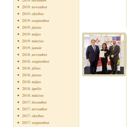
2019. december
2019. november
2019. október
2019. szeptember
2019. június
2019. május
2019. március
2019. január
2018. november
2018. szeptember
2018. július
2018. június
2018. május
2018. április
2018. március
2017. december
2017. november
2017. október
2017. szeptember