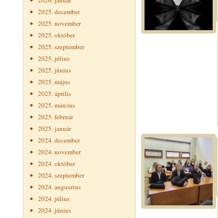
2026. január
2025. december
2025. november
2025. október
2025. szeptember
2025. július
2025. június
2025. május
2025. április
2025. március
2025. február
2025. január
2024. december
2024. november
2024. október
2024. szeptember
2024. augusztus
2024. július
2024. június