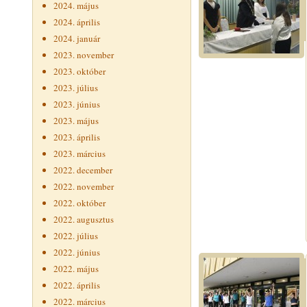
2024. május
2024. április
2024. január
2023. november
2023. október
2023. július
2023. június
2023. május
2023. április
2023. március
2022. december
2022. november
2022. október
2022. augusztus
2022. július
2022. június
2022. május
2022. április
2022. március