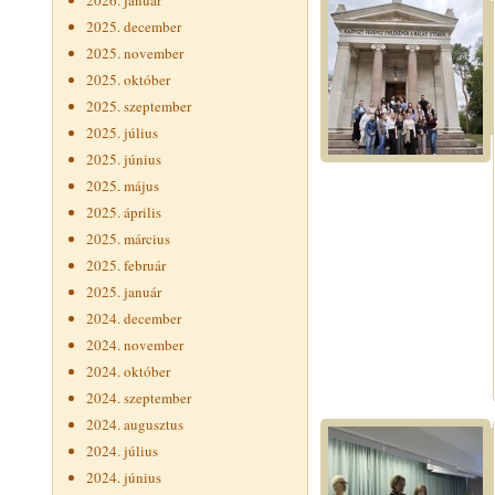
2026. január
2025. december
2025. november
2025. október
2025. szeptember
2025. július
2025. június
2025. május
2025. április
2025. március
2025. február
2025. január
2024. december
2024. november
2024. október
2024. szeptember
2024. augusztus
2024. július
2024. június