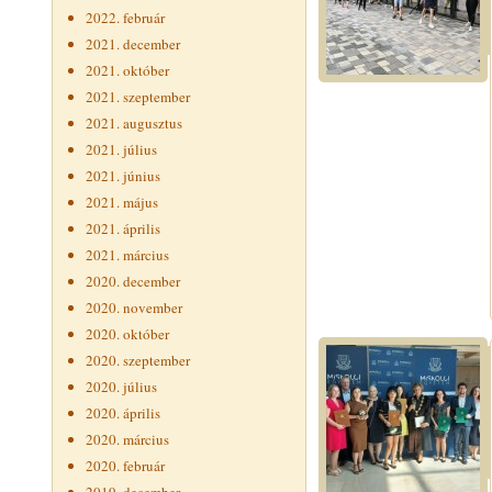
2022. február
2021. december
2021. október
2021. szeptember
2021. augusztus
2021. július
2021. június
2021. május
2021. április
2021. március
2020. december
2020. november
2020. október
2020. szeptember
2020. július
2020. április
2020. március
2020. február