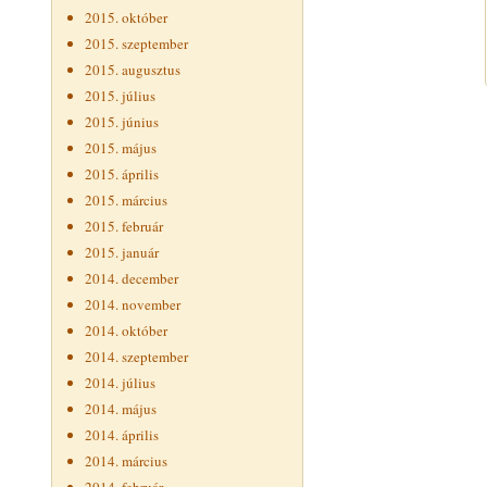
2015. október
2015. szeptember
2015. augusztus
2015. július
2015. június
2015. május
2015. április
2015. március
2015. február
2015. január
2014. december
2014. november
2014. október
2014. szeptember
2014. július
2014. május
2014. április
2014. március