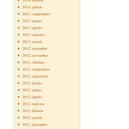
2014. február
2014. január
2013. szeptember
2013. június
2013. április
2013. március
2013. január
2012. december
2012. november
2012. október
2012. szeptember
2012. augusztus
2012. június
2012. május
2012. április
2012. március
2012. február
2012. január
2011. december