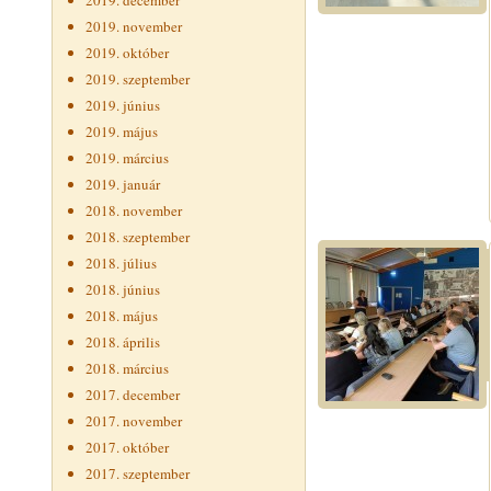
2019. december
2019. november
2019. október
2019. szeptember
2019. június
2019. május
2019. március
2019. január
2018. november
2018. szeptember
2018. július
2018. június
2018. május
2018. április
2018. március
2017. december
2017. november
2017. október
2017. szeptember