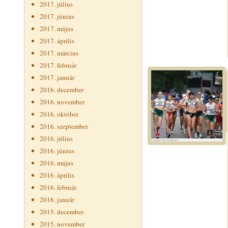
2017. július
2017. június
2017. május
2017. április
2017. március
2017. február
2017. január
2016. december
2016. november
2016. október
2016. szeptember
2016. július
2016. június
2016. május
2016. április
2016. február
2016. január
2015. december
2015. november