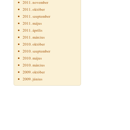
2011. november
2011. október
2011. szeptember
2011. május
2011. április
2011. március
2010. október
2010. szeptember
2010. május
2010. március
2009. október
2009. június