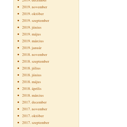
2019. december
2019. november
2019. október
2019. szeptember
2019. június
2019. május
2019. március
2019. január
2018. november
2018. szeptember
2018. július
2018. június
2018. május
2018. április
2018. március
2017. december
2017. november
2017. október
2017. szeptember