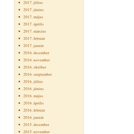
2017. július
2017. június
2017. május
2017. április
2017. március
2017. február
2017. január
2016. december
2016. november
2016. október
2016. szeptember
2016. július
2016. június
2016. május
2016. április
2016. február
2016. január
2015. december
2015. november