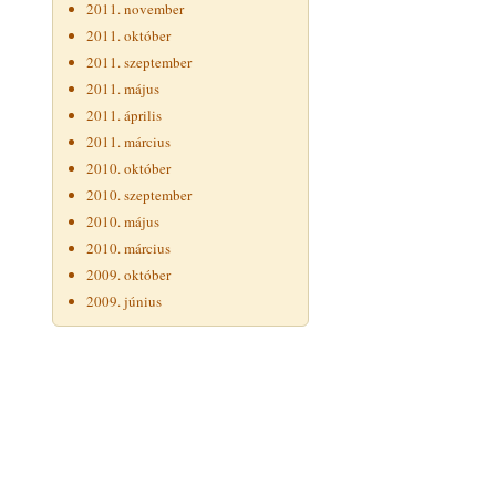
2011. november
2011. október
2011. szeptember
2011. május
2011. április
2011. március
2010. október
2010. szeptember
2010. május
2010. március
2009. október
2009. június