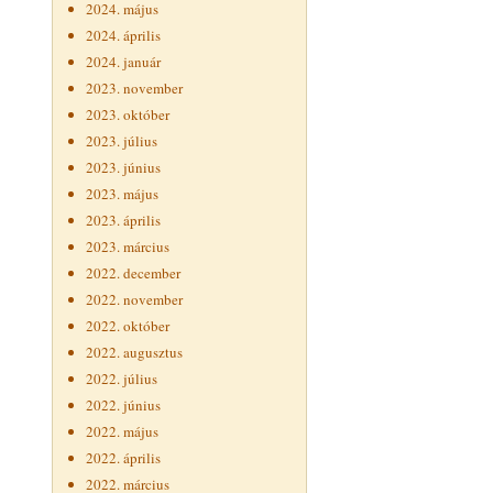
2024. május
2024. április
2024. január
2023. november
2023. október
2023. július
2023. június
2023. május
2023. április
2023. március
2022. december
2022. november
2022. október
2022. augusztus
2022. július
2022. június
2022. május
2022. április
2022. március