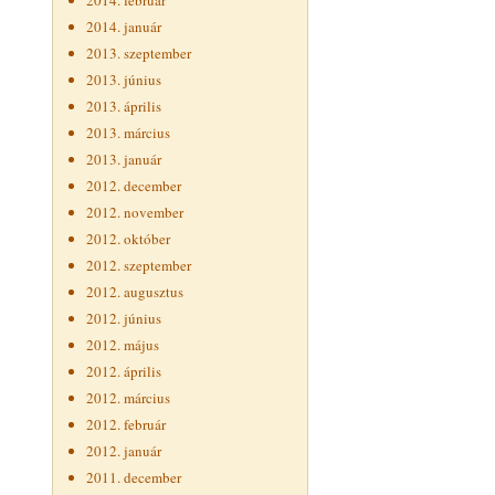
2014. február
2014. január
2013. szeptember
2013. június
2013. április
2013. március
2013. január
2012. december
2012. november
2012. október
2012. szeptember
2012. augusztus
2012. június
2012. május
2012. április
2012. március
2012. február
2012. január
2011. december