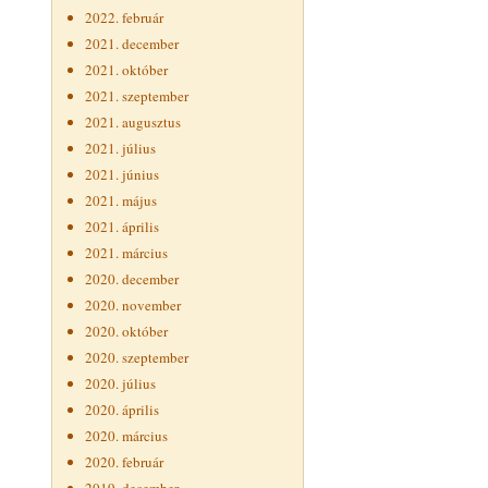
2022. február
2021. december
2021. október
2021. szeptember
2021. augusztus
2021. július
2021. június
2021. május
2021. április
2021. március
2020. december
2020. november
2020. október
2020. szeptember
2020. július
2020. április
2020. március
2020. február