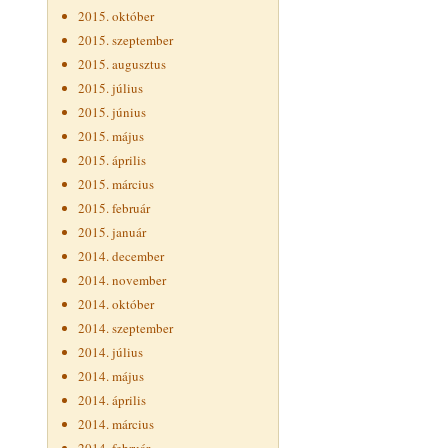
2015. október
2015. szeptember
2015. augusztus
2015. július
2015. június
2015. május
2015. április
2015. március
2015. február
2015. január
2014. december
2014. november
2014. október
2014. szeptember
2014. július
2014. május
2014. április
2014. március