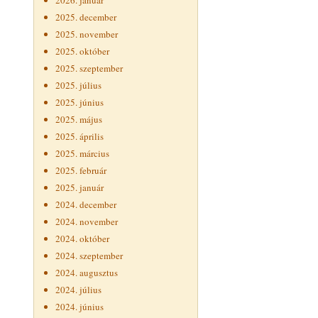
2026. január
2025. december
2025. november
2025. október
2025. szeptember
2025. július
2025. június
2025. május
2025. április
2025. március
2025. február
2025. január
2024. december
2024. november
2024. október
2024. szeptember
2024. augusztus
2024. július
2024. június