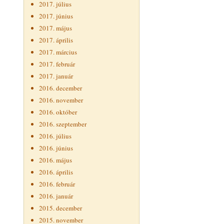
2017. július
2017. június
2017. május
2017. április
2017. március
2017. február
2017. január
2016. december
2016. november
2016. október
2016. szeptember
2016. július
2016. június
2016. május
2016. április
2016. február
2016. január
2015. december
2015. november