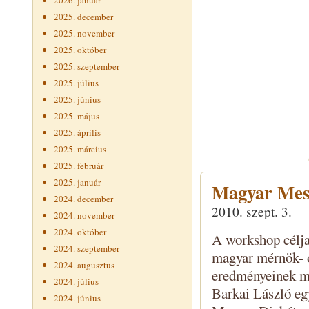
2026. január
2025. december
2025. november
2025. október
2025. szeptember
2025. július
2025. június
2025. május
2025. április
2025. március
2025. február
2025. január
Magyar Mes
2024. december
2010. szept. 3.
2024. november
2024. október
A workshop célja
2024. szeptember
magyar mérnök- 
2024. augusztus
eredményeinek me
2024. július
Barkai László eg
2024. június