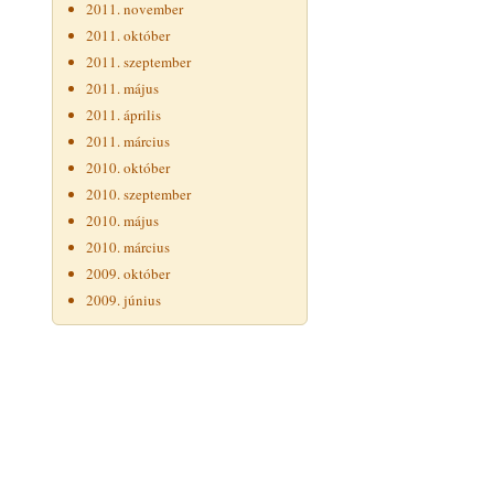
2011. november
2011. október
2011. szeptember
2011. május
2011. április
2011. március
2010. október
2010. szeptember
2010. május
2010. március
2009. október
2009. június