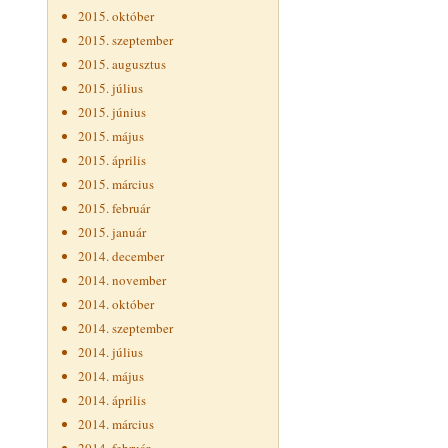
2015. október
2015. szeptember
2015. augusztus
2015. július
2015. június
2015. május
2015. április
2015. március
2015. február
2015. január
2014. december
2014. november
2014. október
2014. szeptember
2014. július
2014. május
2014. április
2014. március