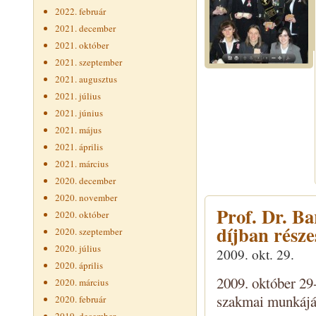
2022. február
2021. december
2021. október
2021. szeptember
2021. augusztus
2021. július
2021. június
2021. május
2021. április
2021. március
2020. december
2020. november
Prof. Dr. B
2020. október
díjban része
2020. szeptember
2020. július
2009. okt. 29.
2020. április
2009. október 29-
2020. március
szakmai munkáján
2020. február