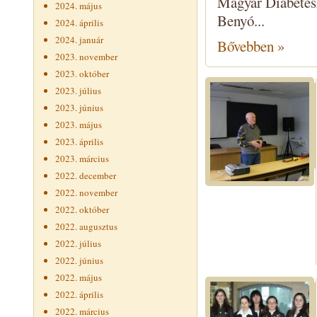
Magyar Diabétes
2024. május
Benyó...
2024. április
2024. január
Bővebben »
2023. november
2023. október
2023. július
2023. június
2023. május
2023. április
2023. március
2022. december
2022. november
2022. október
2022. augusztus
2022. július
2022. június
2022. május
2022. április
2022. március