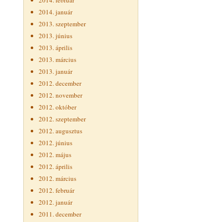
2014. február
2014. január
2013. szeptember
2013. június
2013. április
2013. március
2013. január
2012. december
2012. november
2012. október
2012. szeptember
2012. augusztus
2012. június
2012. május
2012. április
2012. március
2012. február
2012. január
2011. december