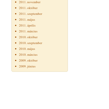
2011. november
2011. október
2011. szeptember
2011. május
2011. április
2011. március
2010. október
2010. szeptember
2010. május
2010. március
2009. október
2009. június