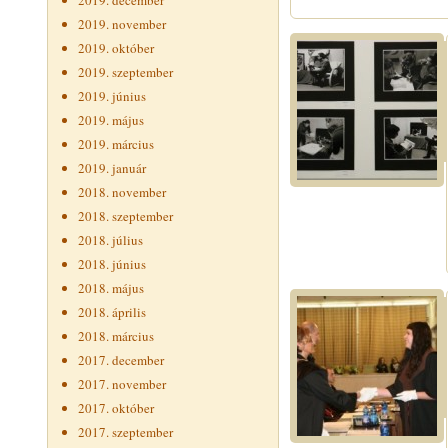
2019. december
2019. november
2019. október
2019. szeptember
2019. június
2019. május
2019. március
2019. január
2018. november
2018. szeptember
2018. július
2018. június
2018. május
2018. április
2018. március
2017. december
2017. november
2017. október
2017. szeptember