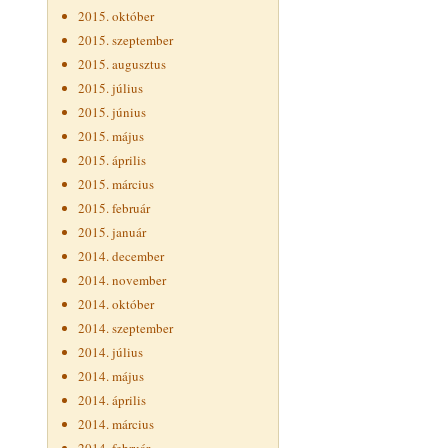
2015. október
2015. szeptember
2015. augusztus
2015. július
2015. június
2015. május
2015. április
2015. március
2015. február
2015. január
2014. december
2014. november
2014. október
2014. szeptember
2014. július
2014. május
2014. április
2014. március