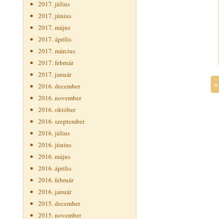
2017. július
2017. június
2017. május
2017. április
2017. március
2017. február
2017. január
«
2016. december
2016. november
2016. október
2016. szeptember
2016. július
2016. június
2016. május
2016. április
2016. február
2016. január
2015. december
2015. november