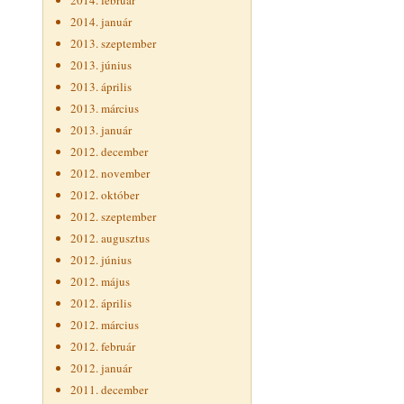
2014. február
2014. január
2013. szeptember
2013. június
2013. április
2013. március
2013. január
2012. december
2012. november
2012. október
2012. szeptember
2012. augusztus
2012. június
2012. május
2012. április
2012. március
2012. február
2012. január
2011. december