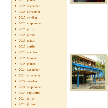
2026. január
2025. december
2025. november
2025. október
2025. szeptember
2025. július
2025. június
2025. május
2025. április
2025. március
2025. február
2025. január
2024. december
2024. november
2024. október
2024. szeptember
2024. augusztus
2024. július
2024. június