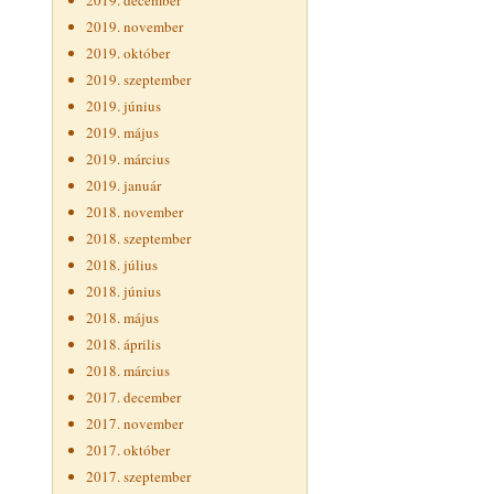
2019. december
2019. november
2019. október
2019. szeptember
2019. június
2019. május
2019. március
2019. január
2018. november
2018. szeptember
2018. július
2018. június
2018. május
2018. április
2018. március
2017. december
2017. november
2017. október
2017. szeptember