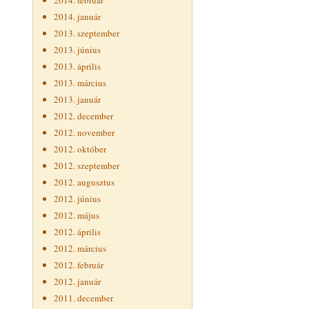
2014. február
2014. január
2013. szeptember
2013. június
2013. április
2013. március
2013. január
2012. december
2012. november
2012. október
2012. szeptember
2012. augusztus
2012. június
2012. május
2012. április
2012. március
2012. február
2012. január
2011. december