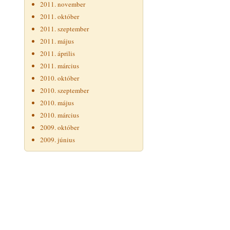
2011. november
2011. október
2011. szeptember
2011. május
2011. április
2011. március
2010. október
2010. szeptember
2010. május
2010. március
2009. október
2009. június