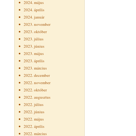
2024. május
2024. április
2024. január
2023. november
2023. október
2023. július
2023. június
2023. május
2023. április
2023. március
2022. december
2022. november
2022. október
2022. augusztus
2022. július
2022. június
2022. május
2022. április
2022. március