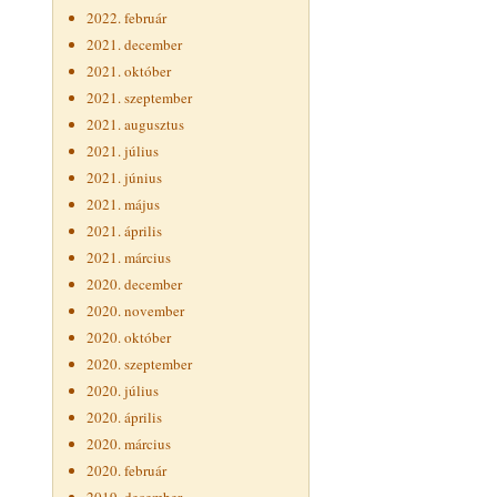
2022. február
2021. december
2021. október
2021. szeptember
2021. augusztus
2021. július
2021. június
2021. május
2021. április
2021. március
2020. december
2020. november
2020. október
2020. szeptember
2020. július
2020. április
2020. március
2020. február