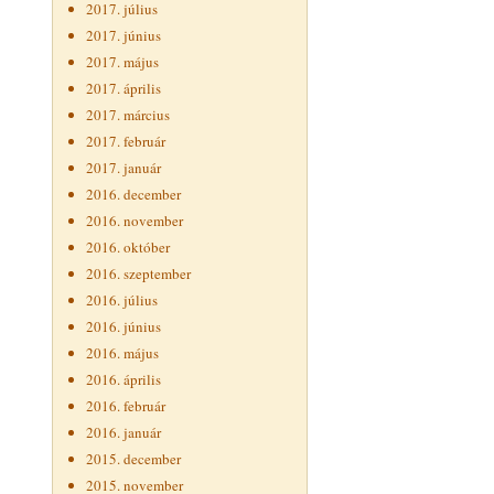
2017. július
2017. június
2017. május
2017. április
2017. március
2017. február
2017. január
2016. december
2016. november
2016. október
2016. szeptember
2016. július
2016. június
2016. május
2016. április
2016. február
2016. január
2015. december
2015. november