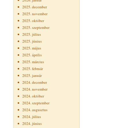
2026. január
2025. december
2025. november
2025. október
2025. szeptember
2025. július
2025. június
2025. május
2025. április
2025. március
2025. február
2025. január
2024. december
2024. november
2024. október
2024. szeptember
2024. augusztus
2024. július
2024. június