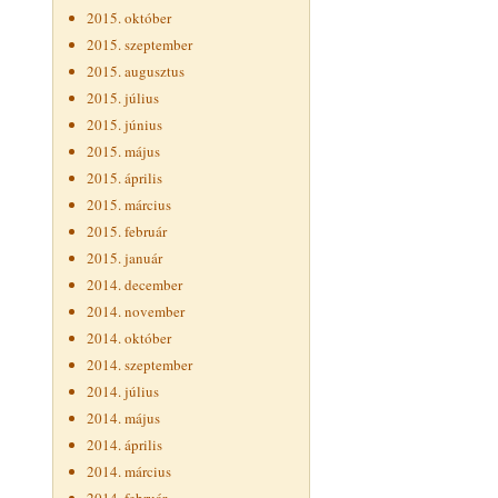
2015. október
2015. szeptember
2015. augusztus
2015. július
2015. június
2015. május
2015. április
2015. március
2015. február
2015. január
2014. december
2014. november
2014. október
2014. szeptember
2014. július
2014. május
2014. április
2014. március