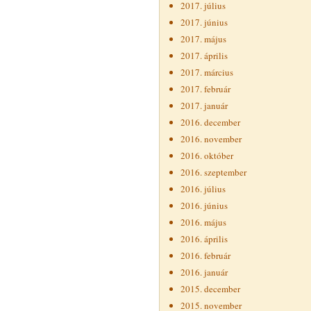
2017. július
2017. június
2017. május
2017. április
2017. március
2017. február
2017. január
2016. december
2016. november
2016. október
2016. szeptember
2016. július
2016. június
2016. május
2016. április
2016. február
2016. január
2015. december
2015. november