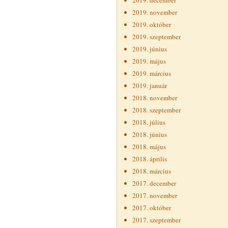
2019. december
2019. november
2019. október
2019. szeptember
2019. június
2019. május
2019. március
2019. január
2018. november
2018. szeptember
2018. július
2018. június
2018. május
2018. április
2018. március
2017. december
2017. november
2017. október
2017. szeptember