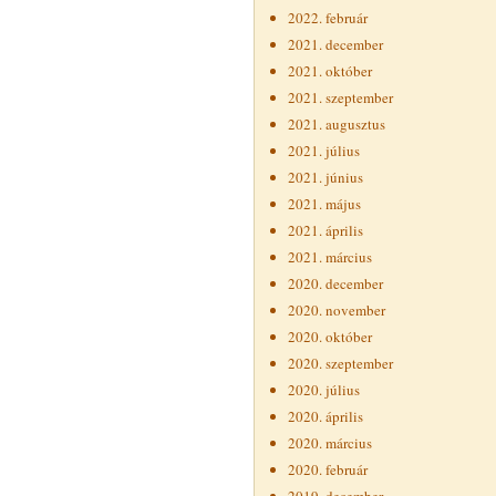
2022. február
2021. december
2021. október
2021. szeptember
2021. augusztus
2021. július
2021. június
2021. május
2021. április
2021. március
2020. december
2020. november
2020. október
2020. szeptember
2020. július
2020. április
2020. március
2020. február