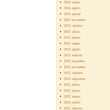
2024. május
2024. április
2024. január
2023. november
2023. október
2023. július
2023. június
2023. május
2023. április
2023. március
2022. december
2022. november
2022. október
2022. augusztus
2022. július
2022. június
2022. május
2022. április
2022. március