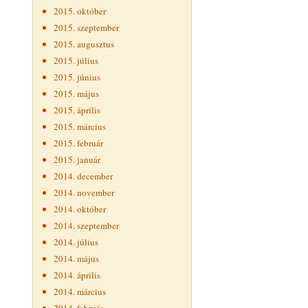
2015. október
2015. szeptember
2015. augusztus
2015. július
2015. június
2015. május
2015. április
2015. március
2015. február
2015. január
2014. december
2014. november
2014. október
2014. szeptember
2014. július
2014. május
2014. április
2014. március