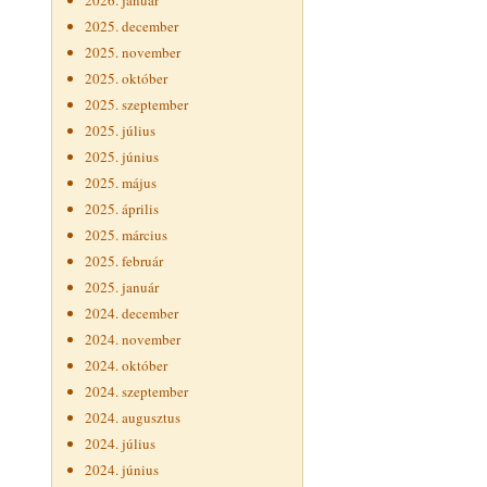
2026. január
2025. december
2025. november
2025. október
2025. szeptember
2025. július
2025. június
2025. május
2025. április
2025. március
2025. február
2025. január
2024. december
2024. november
2024. október
2024. szeptember
2024. augusztus
2024. július
2024. június