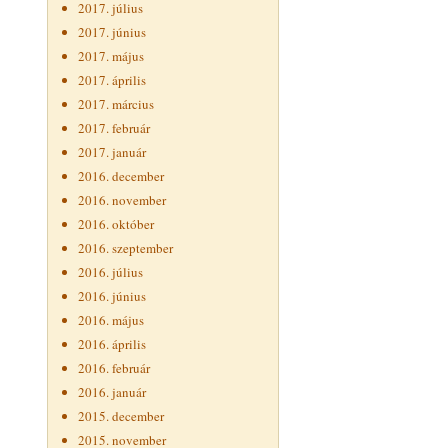
2017. július
2017. június
2017. május
2017. április
2017. március
2017. február
2017. január
2016. december
2016. november
2016. október
2016. szeptember
2016. július
2016. június
2016. május
2016. április
2016. február
2016. január
2015. december
2015. november