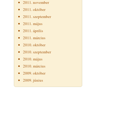
2011. november
2011. október
2011. szeptember
2011. május
2011. április
2011. március
2010. október
2010. szeptember
2010. május
2010. március
2009. október
2009. június