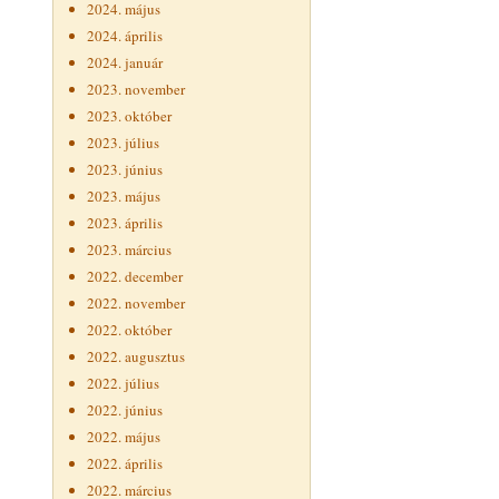
2024. május
2024. április
2024. január
2023. november
2023. október
2023. július
2023. június
2023. május
2023. április
2023. március
2022. december
2022. november
2022. október
2022. augusztus
2022. július
2022. június
2022. május
2022. április
2022. március