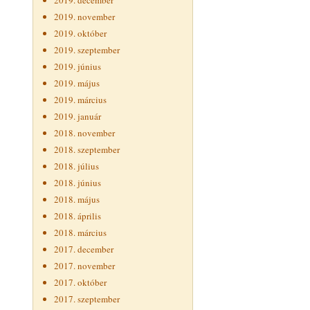
2019. december
2019. november
2019. október
2019. szeptember
2019. június
2019. május
2019. március
2019. január
2018. november
2018. szeptember
2018. július
2018. június
2018. május
2018. április
2018. március
2017. december
2017. november
2017. október
2017. szeptember