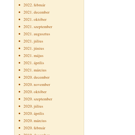
2022. február
2021. december
2021. október
2021. szeptember
2021. augusztus
2021. július
2021. június
2021. május
2021. április
2021. március
2020. december
2020. november
2020. október
2020. szeptember
2020. július
2020. április
2020. március
2020. február