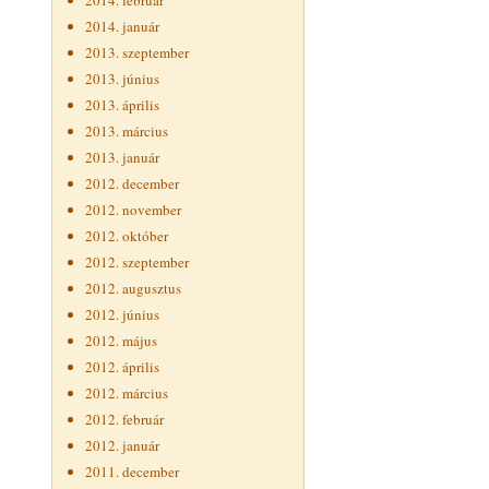
2014. február
2014. január
2013. szeptember
2013. június
2013. április
2013. március
2013. január
2012. december
2012. november
2012. október
2012. szeptember
2012. augusztus
2012. június
2012. május
2012. április
2012. március
2012. február
2012. január
2011. december