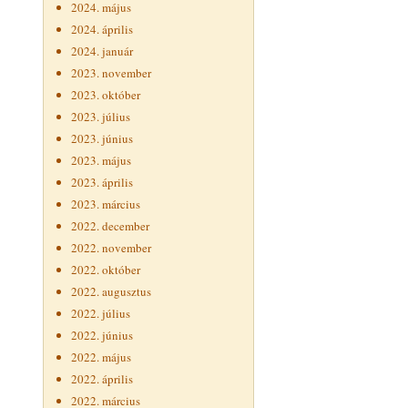
2024. május
2024. április
2024. január
2023. november
2023. október
2023. július
2023. június
2023. május
2023. április
2023. március
2022. december
2022. november
2022. október
2022. augusztus
2022. július
2022. június
2022. május
2022. április
2022. március