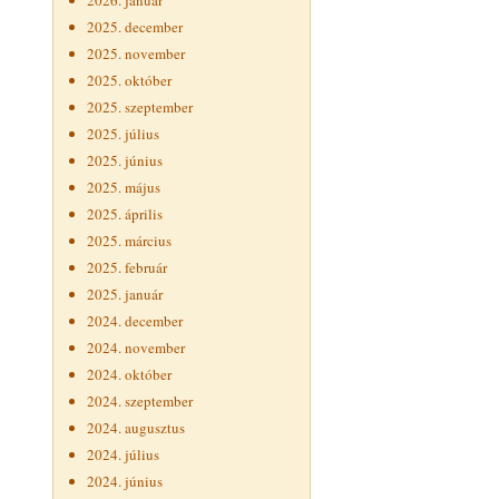
2026. január
2025. december
2025. november
2025. október
2025. szeptember
2025. július
2025. június
2025. május
2025. április
2025. március
2025. február
2025. január
2024. december
2024. november
2024. október
2024. szeptember
2024. augusztus
2024. július
2024. június