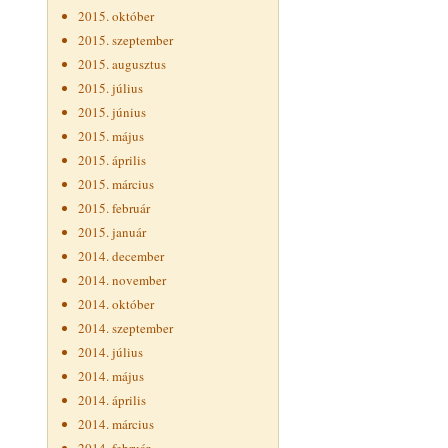
2015. október
2015. szeptember
2015. augusztus
2015. július
2015. június
2015. május
2015. április
2015. március
2015. február
2015. január
2014. december
2014. november
2014. október
2014. szeptember
2014. július
2014. május
2014. április
2014. március