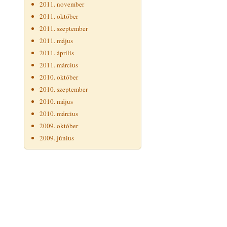
2011. november
2011. október
2011. szeptember
2011. május
2011. április
2011. március
2010. október
2010. szeptember
2010. május
2010. március
2009. október
2009. június