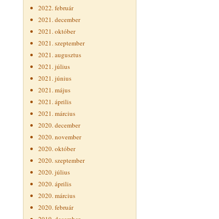
2022. február
2021. december
2021. október
2021. szeptember
2021. augusztus
2021. július
2021. június
2021. május
2021. április
2021. március
2020. december
2020. november
2020. október
2020. szeptember
2020. július
2020. április
2020. március
2020. február