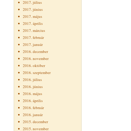
2017. július
2017. június
2017. május
2017. április
2017. március
2017. február
2017. január
2016. december
2016. november
2016. október
2016. szeptember
2016. július
2016. június
2016. május
2016. április
2016. február
2016. január
2015. december
2015. november