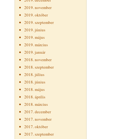
2019. december
2019. november
2019. október
2019. szeptember
2019. június
2019. május
2019. március
2019. január
2018. november
2018. szeptember
2018. július
2018. június
2018. május
2018. április
2018. március
2017. december
2017. november
2017. október
2017. szeptember