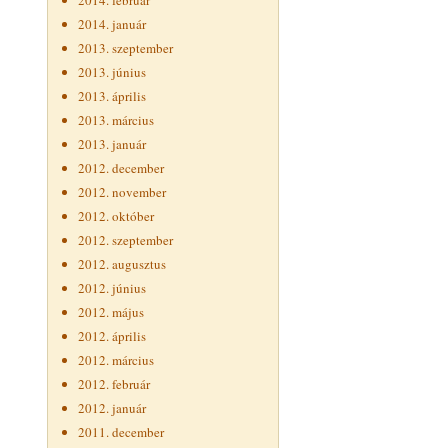
2014. február
2014. január
2013. szeptember
2013. június
2013. április
2013. március
2013. január
2012. december
2012. november
2012. október
2012. szeptember
2012. augusztus
2012. június
2012. május
2012. április
2012. március
2012. február
2012. január
2011. december