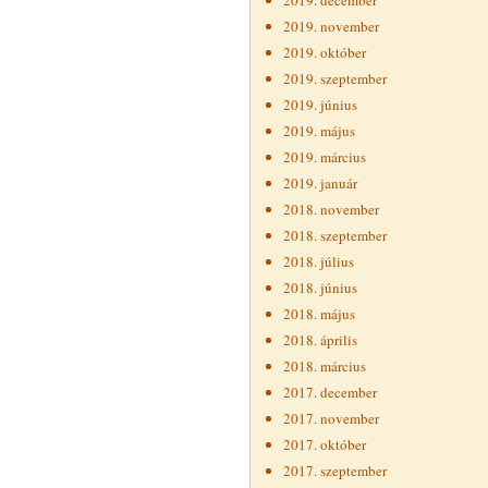
2019. december
2019. november
2019. október
2019. szeptember
2019. június
2019. május
2019. március
2019. január
2018. november
2018. szeptember
2018. július
2018. június
2018. május
2018. április
2018. március
2017. december
2017. november
2017. október
2017. szeptember