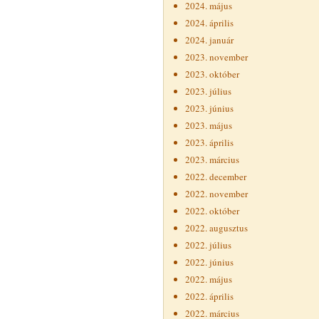
2024. május
2024. április
2024. január
2023. november
2023. október
2023. július
2023. június
2023. május
2023. április
2023. március
2022. december
2022. november
2022. október
2022. augusztus
2022. július
2022. június
2022. május
2022. április
2022. március