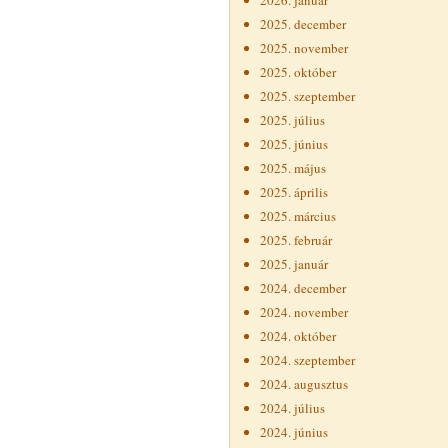
2026. január
2025. december
2025. november
2025. október
2025. szeptember
2025. július
2025. június
2025. május
2025. április
2025. március
2025. február
2025. január
2024. december
2024. november
2024. október
2024. szeptember
2024. augusztus
2024. július
2024. június