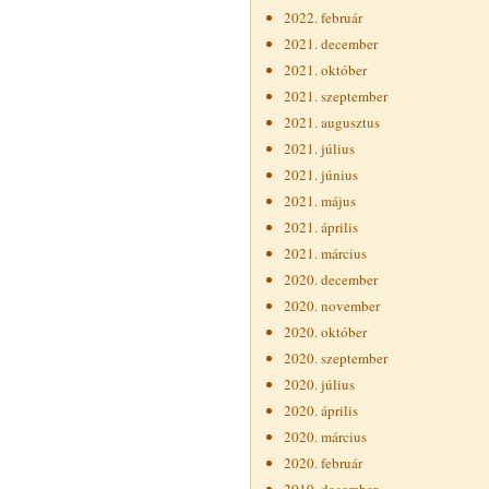
2022. február
2021. december
2021. október
2021. szeptember
2021. augusztus
2021. július
2021. június
2021. május
2021. április
2021. március
2020. december
2020. november
2020. október
2020. szeptember
2020. július
2020. április
2020. március
2020. február