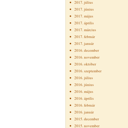
2017. július
2017. június
2017. május
2017. április
2017. március
2017. február
2017. január
2016. december
2016. november
2016. október
2016. szeptember
2016. július
2016. június
2016. május
2016. április
2016. február
2016. január
2015. december
2015. november