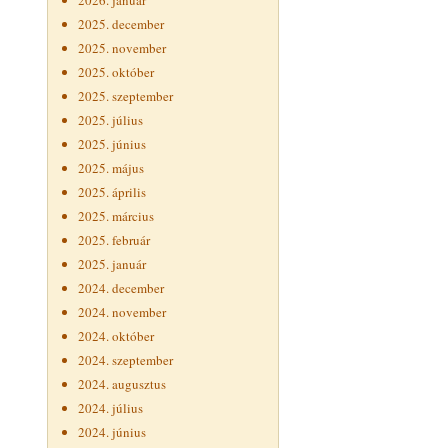
2026. január
2025. december
2025. november
2025. október
2025. szeptember
2025. július
2025. június
2025. május
2025. április
2025. március
2025. február
2025. január
2024. december
2024. november
2024. október
2024. szeptember
2024. augusztus
2024. július
2024. június