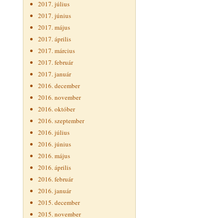
2017. július
2017. június
2017. május
2017. április
2017. március
2017. február
2017. január
2016. december
2016. november
2016. október
2016. szeptember
2016. július
2016. június
2016. május
2016. április
2016. február
2016. január
2015. december
2015. november