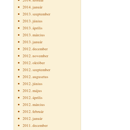
2014. február
2014. január
2013. szeptember
2013. június
2013. április
2013. március
2013. január
2012. december
2012. november
2012. október
2012. szeptember
2012. augusztus
2012. június
2012. május
2012. április
2012. március
2012. február
2012. január
2011. december