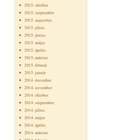
2015. október
2015. szeptember
2015. augusztus
2015. július
2015. június
2015. május
2015. április
2015. március
2015. február
2015. január
2014. december
2014. november
2014. október
2014. szeptember
2014. július
2014. május
2014. április
2014. március