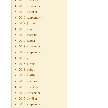
2019. december
2019. november
2019. október
2019. szeptember
2019. június
2019. május
2019. március
2019. január
2018. november
2018. szeptember
2018. július
2018. június
2018. május
2018. április
2018. március
2017. december
2017. november
2017. október
2017. szeptember