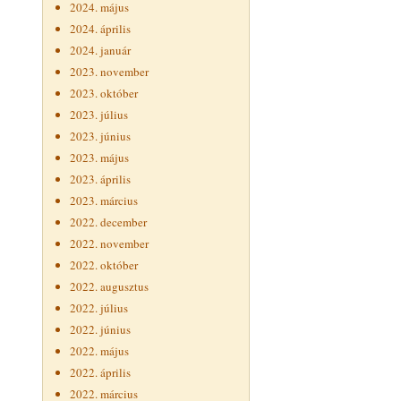
2024. május
2024. április
2024. január
2023. november
2023. október
2023. július
2023. június
2023. május
2023. április
2023. március
2022. december
2022. november
2022. október
2022. augusztus
2022. július
2022. június
2022. május
2022. április
2022. március