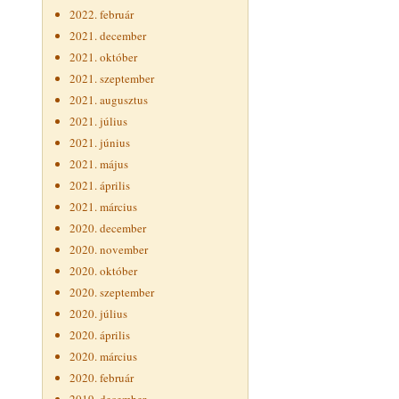
2022. február
2021. december
2021. október
2021. szeptember
2021. augusztus
2021. július
2021. június
2021. május
2021. április
2021. március
2020. december
2020. november
2020. október
2020. szeptember
2020. július
2020. április
2020. március
2020. február