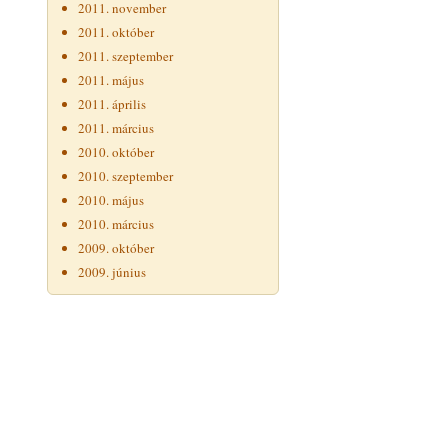
2011. november
2011. október
2011. szeptember
2011. május
2011. április
2011. március
2010. október
2010. szeptember
2010. május
2010. március
2009. október
2009. június