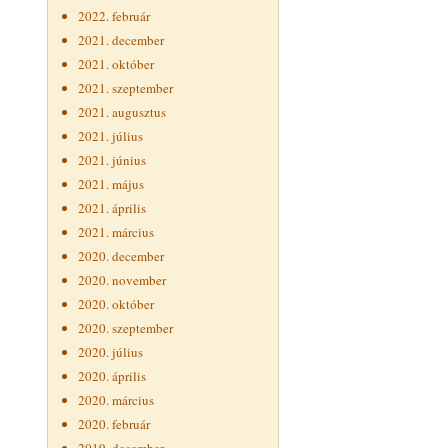
2022. február
2021. december
2021. október
2021. szeptember
2021. augusztus
2021. július
2021. június
2021. május
2021. április
2021. március
2020. december
2020. november
2020. október
2020. szeptember
2020. július
2020. április
2020. március
2020. február