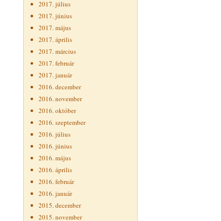
2017. július
2017. június
2017. május
2017. április
2017. március
2017. február
2017. január
2016. december
2016. november
2016. október
2016. szeptember
2016. július
2016. június
2016. május
2016. április
2016. február
2016. január
2015. december
2015. november