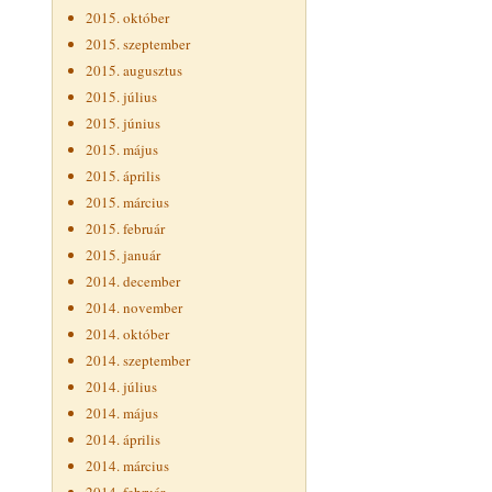
2015. október
2015. szeptember
2015. augusztus
2015. július
2015. június
2015. május
2015. április
2015. március
2015. február
2015. január
2014. december
2014. november
2014. október
2014. szeptember
2014. július
2014. május
2014. április
2014. március