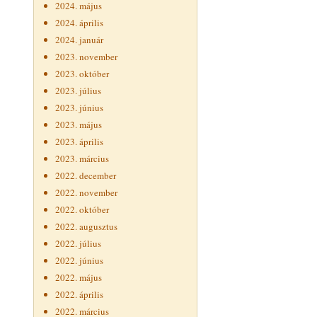
2024. május
2024. április
2024. január
2023. november
2023. október
2023. július
2023. június
2023. május
2023. április
2023. március
2022. december
2022. november
2022. október
2022. augusztus
2022. július
2022. június
2022. május
2022. április
2022. március