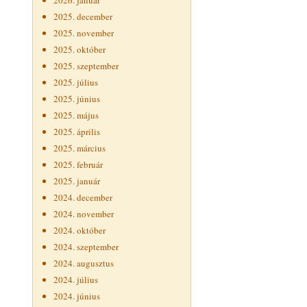
2026. január
2025. december
2025. november
2025. október
2025. szeptember
2025. július
2025. június
2025. május
2025. április
2025. március
2025. február
2025. január
2024. december
2024. november
2024. október
2024. szeptember
2024. augusztus
2024. július
2024. június