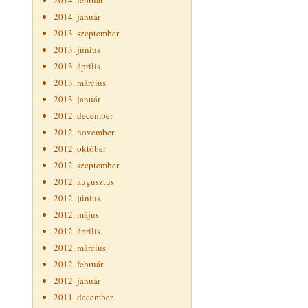
2014. február
2014. január
2013. szeptember
2013. június
2013. április
2013. március
2013. január
2012. december
2012. november
2012. október
2012. szeptember
2012. augusztus
2012. június
2012. május
2012. április
2012. március
2012. február
2012. január
2011. december