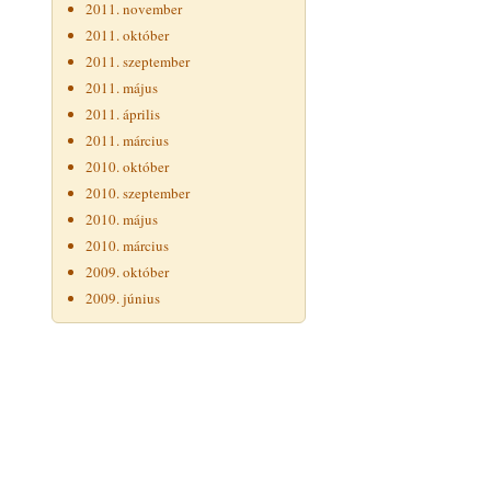
2011. november
2011. október
2011. szeptember
2011. május
2011. április
2011. március
2010. október
2010. szeptember
2010. május
2010. március
2009. október
2009. június