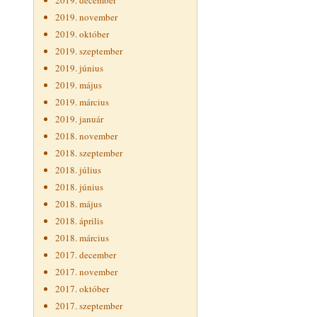
2019. december
2019. november
2019. október
2019. szeptember
2019. június
2019. május
2019. március
2019. január
2018. november
2018. szeptember
2018. július
2018. június
2018. május
2018. április
2018. március
2017. december
2017. november
2017. október
2017. szeptember