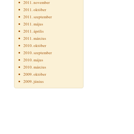
2011. november
2011. október
2011. szeptember
2011. május
2011. április
2011. március
2010. október
2010. szeptember
2010. május
2010. március
2009. október
2009. június