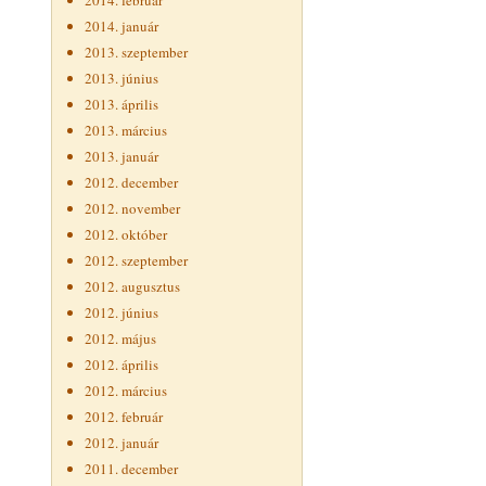
2014. február
2014. január
2013. szeptember
2013. június
2013. április
2013. március
2013. január
2012. december
2012. november
2012. október
2012. szeptember
2012. augusztus
2012. június
2012. május
2012. április
2012. március
2012. február
2012. január
2011. december