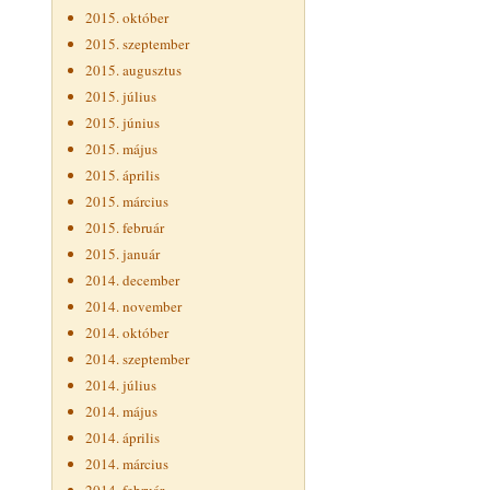
2015. október
2015. szeptember
2015. augusztus
2015. július
2015. június
2015. május
2015. április
2015. március
2015. február
2015. január
2014. december
2014. november
2014. október
2014. szeptember
2014. július
2014. május
2014. április
2014. március