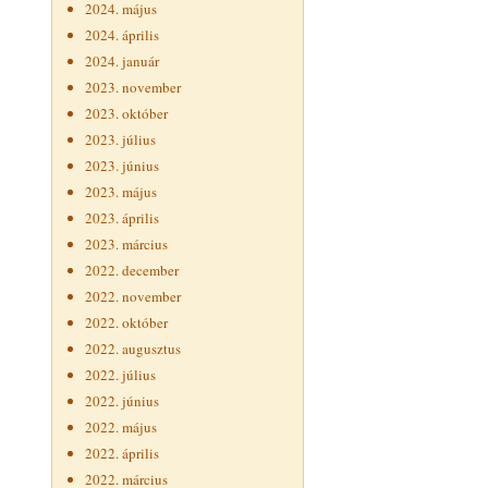
2024. május
2024. április
2024. január
2023. november
2023. október
2023. július
2023. június
2023. május
2023. április
2023. március
2022. december
2022. november
2022. október
2022. augusztus
2022. július
2022. június
2022. május
2022. április
2022. március