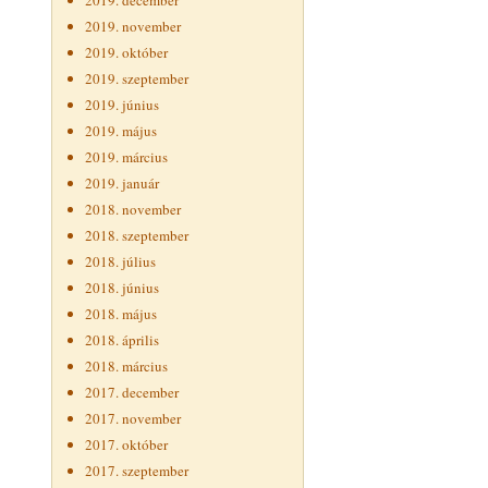
2019. december
2019. november
2019. október
2019. szeptember
2019. június
2019. május
2019. március
2019. január
2018. november
2018. szeptember
2018. július
2018. június
2018. május
2018. április
2018. március
2017. december
2017. november
2017. október
2017. szeptember