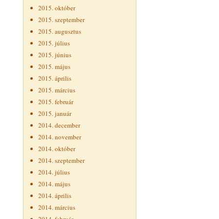
2015. október
2015. szeptember
2015. augusztus
2015. július
2015. június
2015. május
2015. április
2015. március
2015. február
2015. január
2014. december
2014. november
2014. október
2014. szeptember
2014. július
2014. május
2014. április
2014. március