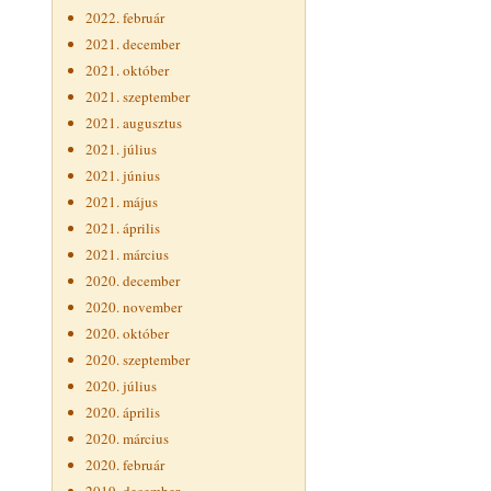
2022. február
2021. december
2021. október
2021. szeptember
2021. augusztus
2021. július
2021. június
2021. május
2021. április
2021. március
2020. december
2020. november
2020. október
2020. szeptember
2020. július
2020. április
2020. március
2020. február