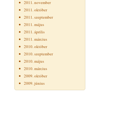
2011. november
2011. október
2011. szeptember
2011. május
2011. április
2011. március
2010. október
2010. szeptember
2010. május
2010. március
2009. október
2009. június