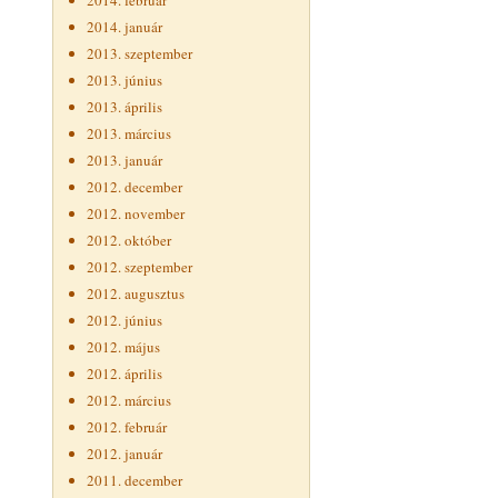
2014. február
2014. január
2013. szeptember
2013. június
2013. április
2013. március
2013. január
2012. december
2012. november
2012. október
2012. szeptember
2012. augusztus
2012. június
2012. május
2012. április
2012. március
2012. február
2012. január
2011. december