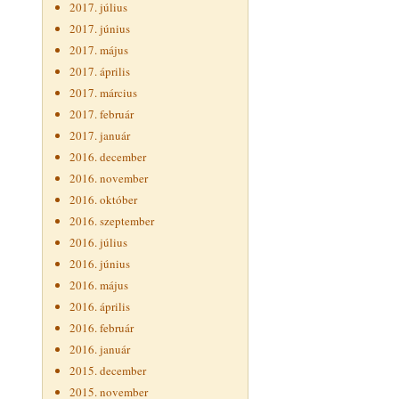
2017. július
2017. június
2017. május
2017. április
2017. március
2017. február
2017. január
2016. december
2016. november
2016. október
2016. szeptember
2016. július
2016. június
2016. május
2016. április
2016. február
2016. január
2015. december
2015. november