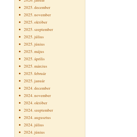
2026. január
2025. december
2025. november
2025. október
2025. szeptember
2025. július
2025. június
2025. május
2025. április
2025. március
2025. február
2025. január
2024. december
2024. november
2024. október
2024. szeptember
2024. augusztus
2024. július
2024. június