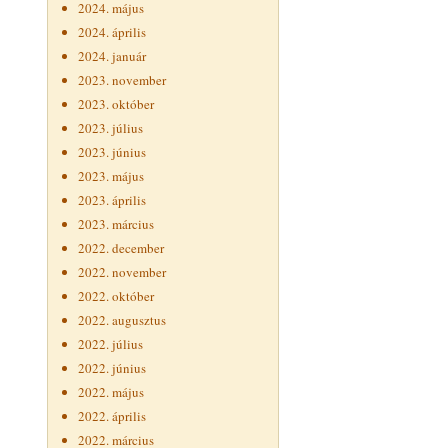
2024. május
2024. április
2024. január
2023. november
2023. október
2023. július
2023. június
2023. május
2023. április
2023. március
2022. december
2022. november
2022. október
2022. augusztus
2022. július
2022. június
2022. május
2022. április
2022. március