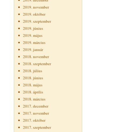
2019. december
2019. november
2019. október
2019. szeptember
2019. június
2019. május
2019. március
2019. január
2018. november
2018. szeptember
2018. július
2018. június
2018. május
2018. április
2018. március
2017. december
2017. november
2017. október
2017. szeptember