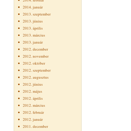
2014. február
2014. január
2013. szeptember
2013. június
2013. április
2013. március
2013. január
2012. december
2012. november
2012. október
2012. szeptember
2012. augusztus
2012. június
2012. május
2012. április
2012. március
2012. február
2012. január
2011. december