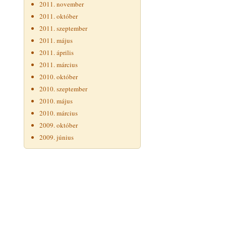
2011. november
2011. október
2011. szeptember
2011. május
2011. április
2011. március
2010. október
2010. szeptember
2010. május
2010. március
2009. október
2009. június