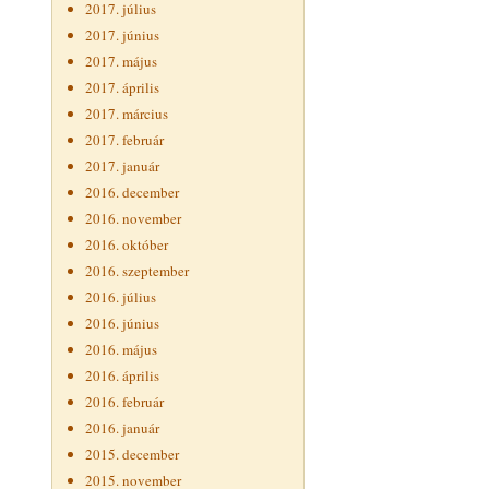
2017. július
2017. június
2017. május
2017. április
2017. március
2017. február
2017. január
2016. december
2016. november
2016. október
2016. szeptember
2016. július
2016. június
2016. május
2016. április
2016. február
2016. január
2015. december
2015. november