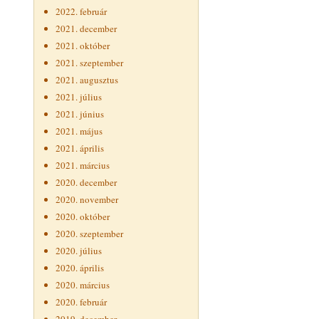
2022. február
2021. december
2021. október
2021. szeptember
2021. augusztus
2021. július
2021. június
2021. május
2021. április
2021. március
2020. december
2020. november
2020. október
2020. szeptember
2020. július
2020. április
2020. március
2020. február