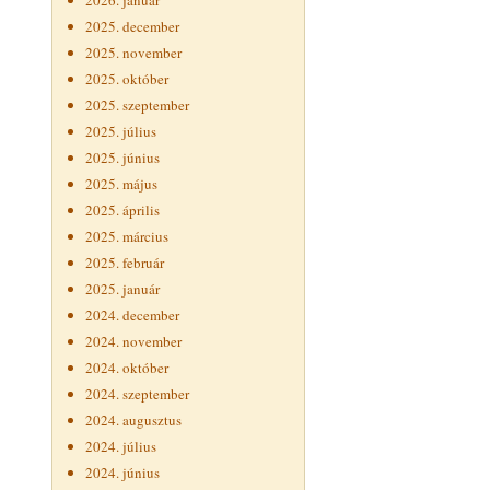
2026. január
2025. december
2025. november
2025. október
2025. szeptember
2025. július
2025. június
2025. május
2025. április
2025. március
2025. február
2025. január
2024. december
2024. november
2024. október
2024. szeptember
2024. augusztus
2024. július
2024. június