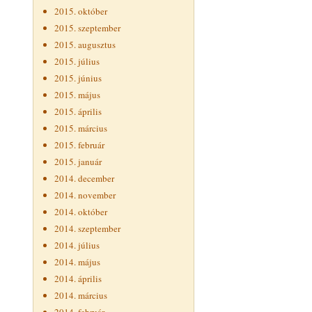
2015. október
2015. szeptember
2015. augusztus
2015. július
2015. június
2015. május
2015. április
2015. március
2015. február
2015. január
2014. december
2014. november
2014. október
2014. szeptember
2014. július
2014. május
2014. április
2014. március