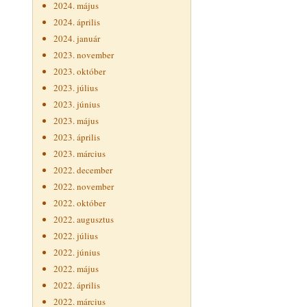
2024. május
2024. április
2024. január
2023. november
2023. október
2023. július
2023. június
2023. május
2023. április
2023. március
2022. december
2022. november
2022. október
2022. augusztus
2022. július
2022. június
2022. május
2022. április
2022. március