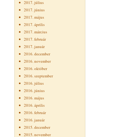
2017. július
2017. június
2017. május
2017. április
2017. március
2017. február
2017. január
2016. december
2016. november
2016. október
2016. szeptember
2016. július
2016. június
2016. május
2016. április
2016. február
2016. január
2015. december
2015. november