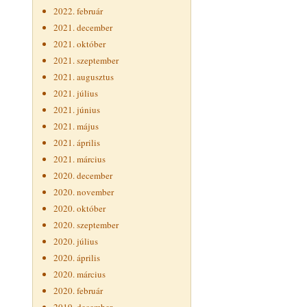
2022. február
2021. december
2021. október
2021. szeptember
2021. augusztus
2021. július
2021. június
2021. május
2021. április
2021. március
2020. december
2020. november
2020. október
2020. szeptember
2020. július
2020. április
2020. március
2020. február