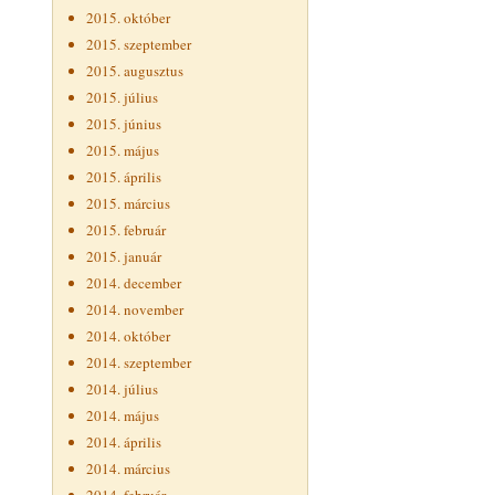
2015. október
2015. szeptember
2015. augusztus
2015. július
2015. június
2015. május
2015. április
2015. március
2015. február
2015. január
2014. december
2014. november
2014. október
2014. szeptember
2014. július
2014. május
2014. április
2014. március