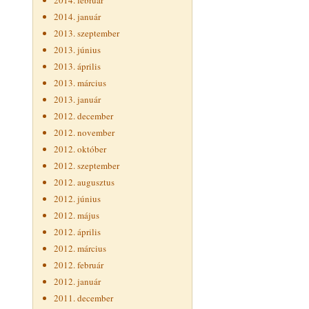
2014. február
2014. január
2013. szeptember
2013. június
2013. április
2013. március
2013. január
2012. december
2012. november
2012. október
2012. szeptember
2012. augusztus
2012. június
2012. május
2012. április
2012. március
2012. február
2012. január
2011. december