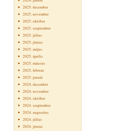
2026. január
2025. december
2025. november
2025. október
2025. szeptember
2025. július
2025. június
2025. május
2025. április
2025. március
2025. február
2025. január
2024. december
2024. november
2024. október
2024. szeptember
2024. augusztus
2024. július
2024. június