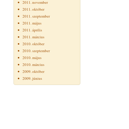
2011. november
2011. október
2011. szeptember
2011. május
2011. április
2011. március
2010. október
2010. szeptember
2010. május
2010. március
2009. október
2009. június