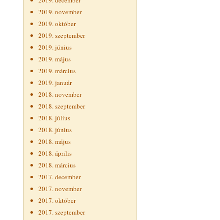
2019. december
2019. november
2019. október
2019. szeptember
2019. június
2019. május
2019. március
2019. január
2018. november
2018. szeptember
2018. július
2018. június
2018. május
2018. április
2018. március
2017. december
2017. november
2017. október
2017. szeptember