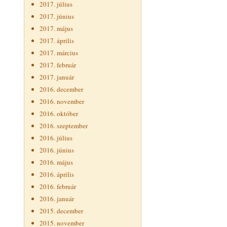
2017. július
2017. június
2017. május
2017. április
2017. március
2017. február
2017. január
2016. december
2016. november
2016. október
2016. szeptember
2016. július
2016. június
2016. május
2016. április
2016. február
2016. január
2015. december
2015. november