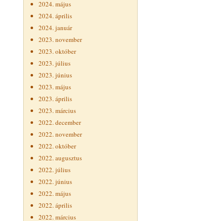
2024. május
2024. április
2024. január
2023. november
2023. október
2023. július
2023. június
2023. május
2023. április
2023. március
2022. december
2022. november
2022. október
2022. augusztus
2022. július
2022. június
2022. május
2022. április
2022. március