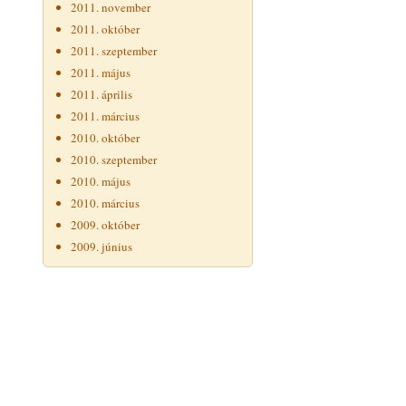
2011. november
2011. október
2011. szeptember
2011. május
2011. április
2011. március
2010. október
2010. szeptember
2010. május
2010. március
2009. október
2009. június