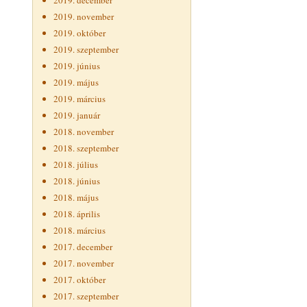
2019. december
2019. november
2019. október
2019. szeptember
2019. június
2019. május
2019. március
2019. január
2018. november
2018. szeptember
2018. július
2018. június
2018. május
2018. április
2018. március
2017. december
2017. november
2017. október
2017. szeptember