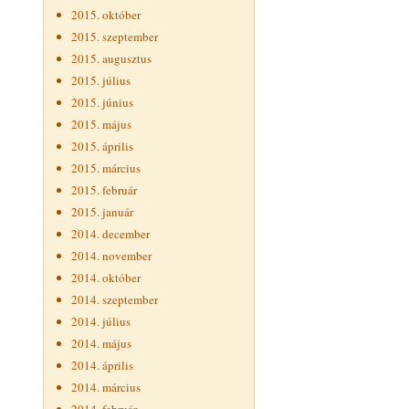
2015. október
2015. szeptember
2015. augusztus
2015. július
2015. június
2015. május
2015. április
2015. március
2015. február
2015. január
2014. december
2014. november
2014. október
2014. szeptember
2014. július
2014. május
2014. április
2014. március