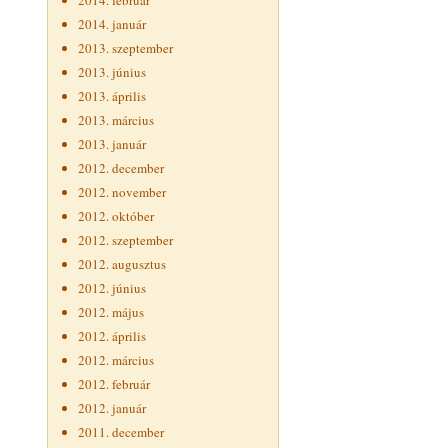
2014. február
2014. január
2013. szeptember
2013. június
2013. április
2013. március
2013. január
2012. december
2012. november
2012. október
2012. szeptember
2012. augusztus
2012. június
2012. május
2012. április
2012. március
2012. február
2012. január
2011. december