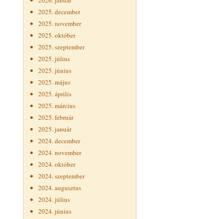
2026. január
2025. december
2025. november
2025. október
2025. szeptember
2025. július
2025. június
2025. május
2025. április
2025. március
2025. február
2025. január
2024. december
2024. november
2024. október
2024. szeptember
2024. augusztus
2024. július
2024. június