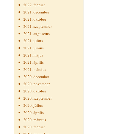
2022. február
2021. december
2021. október
2021. szeptember
2021. augusztus
2021. július
2021. június
2021. május
2021. április
2021. március
2020. december
2020. november
2020. október
2020. szeptember
2020. július
2020. április
2020. március
2020. február