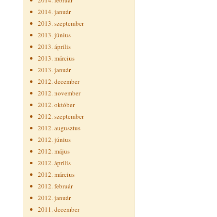
2014. február
2014. január
2013. szeptember
2013. június
2013. április
2013. március
2013. január
2012. december
2012. november
2012. október
2012. szeptember
2012. augusztus
2012. június
2012. május
2012. április
2012. március
2012. február
2012. január
2011. december