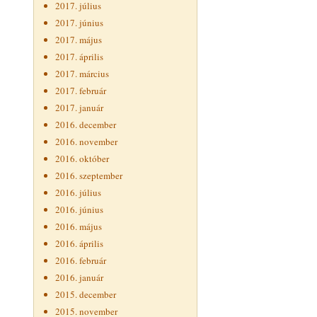
2017. július
2017. június
2017. május
2017. április
2017. március
2017. február
2017. január
2016. december
2016. november
2016. október
2016. szeptember
2016. július
2016. június
2016. május
2016. április
2016. február
2016. január
2015. december
2015. november