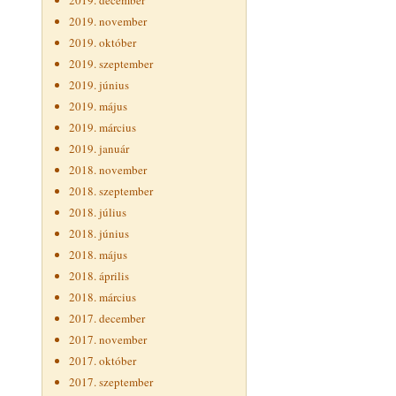
2019. december
2019. november
2019. október
2019. szeptember
2019. június
2019. május
2019. március
2019. január
2018. november
2018. szeptember
2018. július
2018. június
2018. május
2018. április
2018. március
2017. december
2017. november
2017. október
2017. szeptember