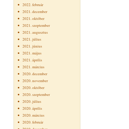
2022. február
2021. december
2021. október
2021. szeptember
2021. augusztus
2021. július
2021. június
2021. május
2021. április
2021. március
2020. december
2020. november
2020. október
2020. szeptember
2020. július
2020. április
2020. március
2020. február