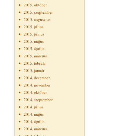
2015. október
2015. szeptember
2015. augusztus
2015. július
2015. június
2015. május
2015. április
2015. március
2015. február
2015. január
2014. december
2014. november
2014. október
2014. szeptember
2014. július
2014. május
2014. április
2014. március