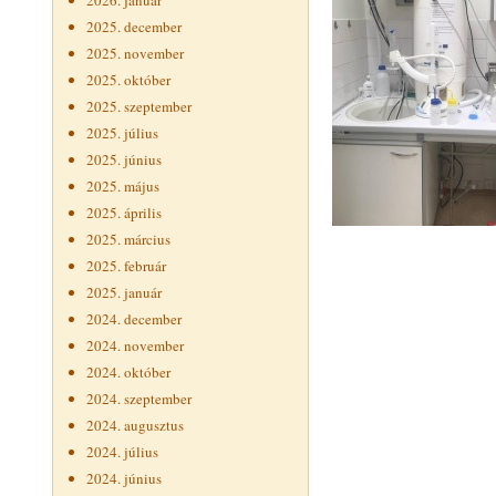
2026. január
2025. december
2025. november
2025. október
2025. szeptember
2025. július
2025. június
2025. május
2025. április
2025. március
2025. február
2025. január
2024. december
2024. november
2024. október
2024. szeptember
2024. augusztus
2024. július
2024. június