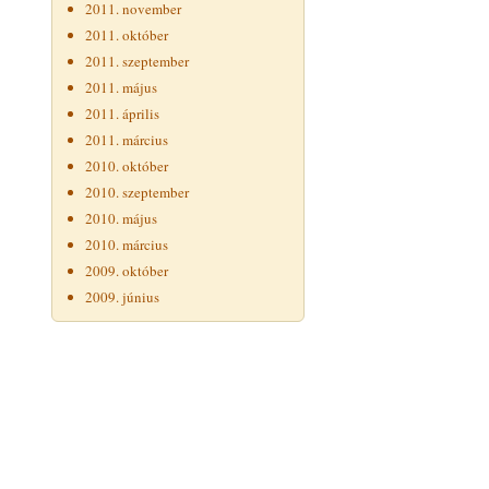
2011. november
2011. október
2011. szeptember
2011. május
2011. április
2011. március
2010. október
2010. szeptember
2010. május
2010. március
2009. október
2009. június