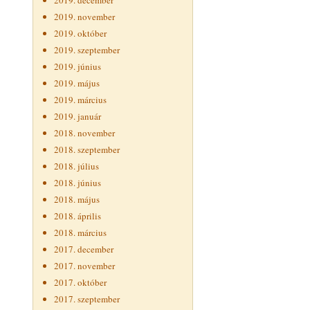
2019. december
2019. november
2019. október
2019. szeptember
2019. június
2019. május
2019. március
2019. január
2018. november
2018. szeptember
2018. július
2018. június
2018. május
2018. április
2018. március
2017. december
2017. november
2017. október
2017. szeptember