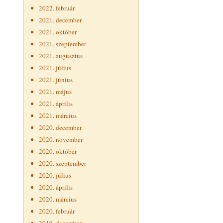
2022. február
2021. december
2021. október
2021. szeptember
2021. augusztus
2021. július
2021. június
2021. május
2021. április
2021. március
2020. december
2020. november
2020. október
2020. szeptember
2020. július
2020. április
2020. március
2020. február