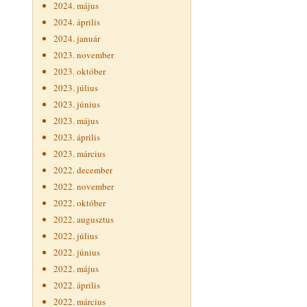
2024. május
2024. április
2024. január
2023. november
2023. október
2023. július
2023. június
2023. május
2023. április
2023. március
2022. december
2022. november
2022. október
2022. augusztus
2022. július
2022. június
2022. május
2022. április
2022. március