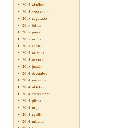
2015. október
2015. szeptember
2015. augusztus
2015. július
2015. június
2015. május
2015. április
2015. március
2015. február
2015. január
2014. december
2014. november
2014. október
2014. szeptember
2014. július
2014. május
2014. április
2014. március