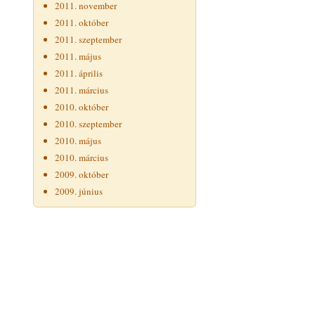
2011. november
2011. október
2011. szeptember
2011. május
2011. április
2011. március
2010. október
2010. szeptember
2010. május
2010. március
2009. október
2009. június