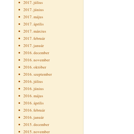
2017. július
2017. június
2017. május
2017. április
2017. március
2017. február
2017. január
2016. december
2016. november
2016. október
2016. szeptember
2016. július
2016. június
2016. május
2016. április
2016. február
2016. január
2015. december
2015. november