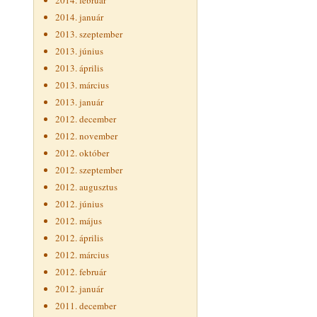
2014. február
2014. január
2013. szeptember
2013. június
2013. április
2013. március
2013. január
2012. december
2012. november
2012. október
2012. szeptember
2012. augusztus
2012. június
2012. május
2012. április
2012. március
2012. február
2012. január
2011. december