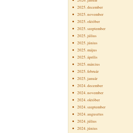
2026. január
2025. december
2025. november
2025. október
2025. szeptember
2025. július
2025. június
2025. május
2025. április
2025. március
2025. február
2025. január
2024. december
2024. november
2024. október
2024. szeptember
2024. augusztus
2024. július
2024. június