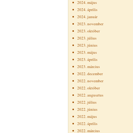
2024. május
2024. április
2024. január
2023. november
2023. október
2023. július
2023. június
2023. május
2023. április
2023. március
2022. december
2022. november
2022. október
2022. augusztus
2022. július
2022. június
2022. május
2022. április
2022. március