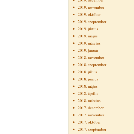
2019. december
2019. november
2019. október
2019. szeptember
2019. június
2019. május
2019. március
2019. január
2018. november
2018. szeptember
2018. július
2018. június
2018. május
2018. április
2018. március
2017. december
2017. november
2017. október
2017. szeptember