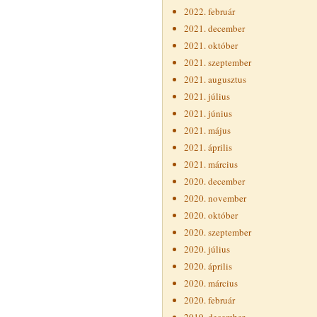
2022. február
2021. december
2021. október
2021. szeptember
2021. augusztus
2021. július
2021. június
2021. május
2021. április
2021. március
2020. december
2020. november
2020. október
2020. szeptember
2020. július
2020. április
2020. március
2020. február