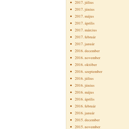
2017. július
2017. június
2017. május
2017. április
2017. március
2017. február
2017. január
2016. december
2016. november
2016. október
2016. szeptember
2016. július
2016. június
2016. május
2016. április
2016. február
2016. január
2015. december
2015. november