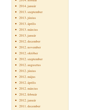
2014. február
2014. január
2013. szeptember
2013. június
2013. április
2013. március
2013. január
2012. december
2012. november
2012. október
2012. szeptember
2012. augusztus
2012. június
2012. május
2012. április
2012. március
2012. február
2012. január
2011. december