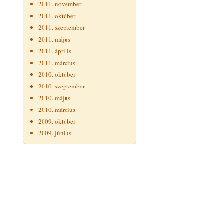
2011. november
2011. október
2011. szeptember
2011. május
2011. április
2011. március
2010. október
2010. szeptember
2010. május
2010. március
2009. október
2009. június