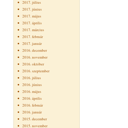
2017. július
2017. június
2017. május
2017. április
2017. március
2017. február
2017. január
2016. december
2016. november
2016. október
2016. szeptember
2016. július
2016. június
2016. május
2016. április
2016. február
2016. január
2015. december
2015. november