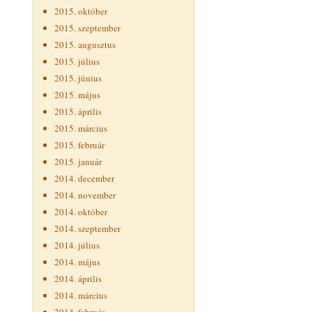
2015. október
2015. szeptember
2015. augusztus
2015. július
2015. június
2015. május
2015. április
2015. március
2015. február
2015. január
2014. december
2014. november
2014. október
2014. szeptember
2014. július
2014. május
2014. április
2014. március