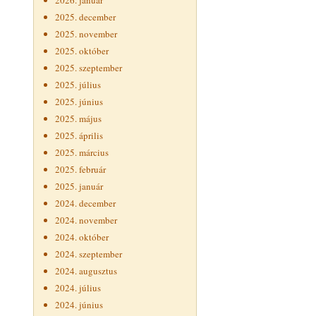
2026. január
2025. december
2025. november
2025. október
2025. szeptember
2025. július
2025. június
2025. május
2025. április
2025. március
2025. február
2025. január
2024. december
2024. november
2024. október
2024. szeptember
2024. augusztus
2024. július
2024. június