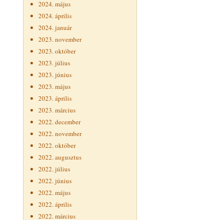
2024. május
2024. április
2024. január
2023. november
2023. október
2023. július
2023. június
2023. május
2023. április
2023. március
2022. december
2022. november
2022. október
2022. augusztus
2022. július
2022. június
2022. május
2022. április
2022. március