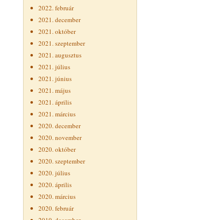
2022. február
2021. december
2021. október
2021. szeptember
2021. augusztus
2021. július
2021. június
2021. május
2021. április
2021. március
2020. december
2020. november
2020. október
2020. szeptember
2020. július
2020. április
2020. március
2020. február