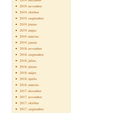
2019. december
2019. november
2019. október
2019. szeptember
2019. június
2019. május
2019. március
2019. január
2018. november
2018. szeptember
2018. július
2018. június
2018. május
2018. április
2018. március
2017. december
2017. november
2017. október
2017. szeptember