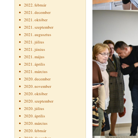
2022. február
2021. december
2021. október
2021. szeptember
2021. augusztus
2021. július
2021. június
2021. május
2021. április
2021. március
2020. december
2020. november
2020. október
2020. szeptember
2020. július
2020. április
2020. március
2020. február