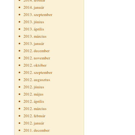
2014. február
2014. január
2013. szeptember
2013. június
2013. április
2013. március
2013. január
2012. december
2012. november
2012. október
2012. szeptember
2012. augusztus
2012. június
2012. május
2012. április
2012. március
2012. február
2012. január
2011. december