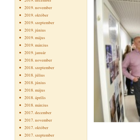
2019. december
2019. november
2019. október
2019. szeptember
2019. június
2019. május
2019. március
2019. január
2018. november
2018. szeptember
2018. július
2018. június
2018. május
2018. április
2018. március
2017. december
2017. november
2017. október
2017. szeptember