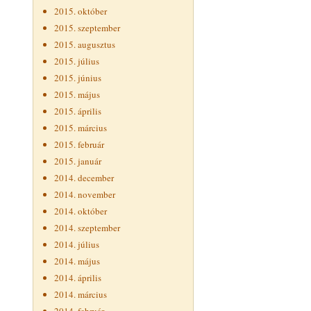
2015. október
2015. szeptember
2015. augusztus
2015. július
2015. június
2015. május
2015. április
2015. március
2015. február
2015. január
2014. december
2014. november
2014. október
2014. szeptember
2014. július
2014. május
2014. április
2014. március