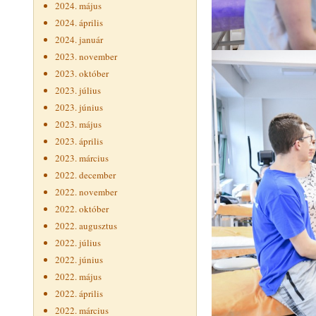
2024. május
2024. április
2024. január
2023. november
2023. október
2023. július
2023. június
2023. május
2023. április
2023. március
2022. december
2022. november
2022. október
2022. augusztus
2022. július
2022. június
2022. május
2022. április
2022. március