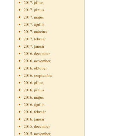
2017. július
2017. június
2017. május
2017. április
2017. március
2017. február
2017. január
2016. december
2016. november
2016. október
2016. szeptember
2016. július
2016. június
2016. május
2016. április
2016. február
2016. január
2015. december
2015. november