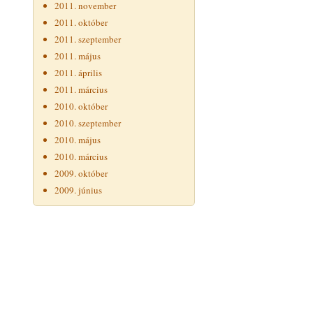
2011. november
2011. október
2011. szeptember
2011. május
2011. április
2011. március
2010. október
2010. szeptember
2010. május
2010. március
2009. október
2009. június