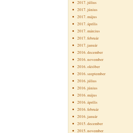
2017. július
2017. június
2017. május
2017. április
2017. március
2017. február
2017. január
2016. december
2016. november
2016. október
2016. szeptember
2016. július
2016. június
2016. május
2016. április
2016. február
2016. január
2015. december
2015. november