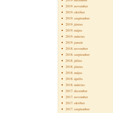
2019. december
2019. november
2019. október
2019. szeptember
2019. június
2019. május
2019. március
2019. január
2018. november
2018. szeptember
2018. július
2018. június
2018. május
2018. április
2018. március
2017. december
2017. november
2017. október
2017. szeptember