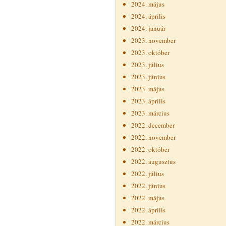
2024. május
2024. április
2024. január
2023. november
2023. október
2023. július
2023. június
2023. május
2023. április
2023. március
2022. december
2022. november
2022. október
2022. augusztus
2022. július
2022. június
2022. május
2022. április
2022. március