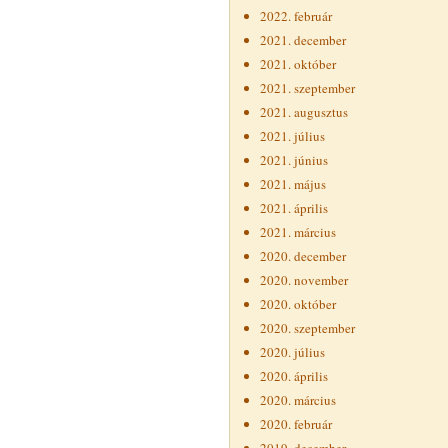
2022. február
2021. december
2021. október
2021. szeptember
2021. augusztus
2021. július
2021. június
2021. május
2021. április
2021. március
2020. december
2020. november
2020. október
2020. szeptember
2020. július
2020. április
2020. március
2020. február