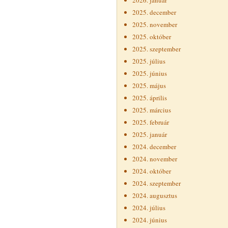
2026. január
2025. december
2025. november
2025. október
2025. szeptember
2025. július
2025. június
2025. május
2025. április
2025. március
2025. február
2025. január
2024. december
2024. november
2024. október
2024. szeptember
2024. augusztus
2024. július
2024. június