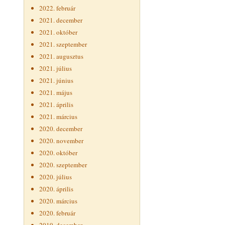
2022. február
2021. december
2021. október
2021. szeptember
2021. augusztus
2021. július
2021. június
2021. május
2021. április
2021. március
2020. december
2020. november
2020. október
2020. szeptember
2020. július
2020. április
2020. március
2020. február