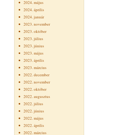
2024. május
2024. április
2024. január
2023. november
2023. október
2023. július
2023. június
2023. május
2023. április
2023. március
2022. december
2022. november
2022. október
2022. augusztus
2022. július
2022. június
2022. május
2022. április
2022. március