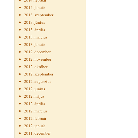
2014. február
2014. január
2013. szeptember
2013. június
2013. április
2013. március
2013. január
2012. december
2012. november
2012. október
2012. szeptember
2012. augusztus
2012. június
2012. május
2012. április
2012. március
2012. február
2012. január
2011. december