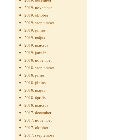
2019. december
2019. november
2019. október
2019. szeptember
2019. június
2019. május
2019. március
2019. január
2018. november
2018. szeptember
2018. július
2018. június
2018. május
2018. április
2018. március
2017. december
2017. november
2017. október
2017. szeptember