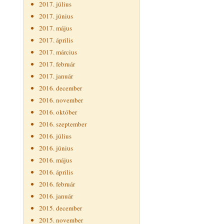
2017. július
2017. június
2017. május
2017. április
2017. március
2017. február
2017. január
2016. december
2016. november
2016. október
2016. szeptember
2016. július
2016. június
2016. május
2016. április
2016. február
2016. január
2015. december
2015. november