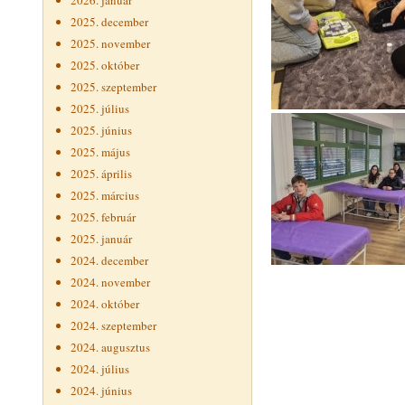
2026. január
2025. december
2025. november
2025. október
2025. szeptember
2025. július
2025. június
2025. május
2025. április
2025. március
2025. február
2025. január
2024. december
2024. november
2024. október
2024. szeptember
2024. augusztus
2024. július
2024. június