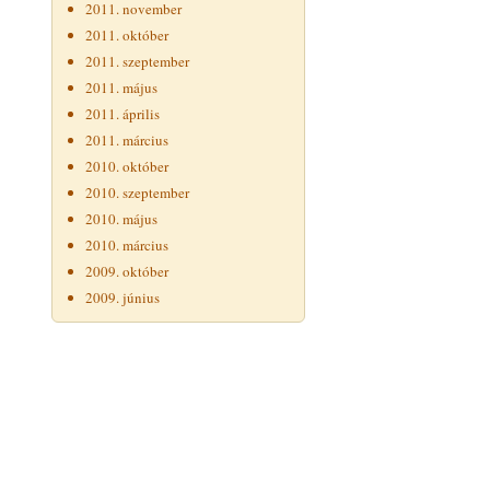
2011. november
2011. október
2011. szeptember
2011. május
2011. április
2011. március
2010. október
2010. szeptember
2010. május
2010. március
2009. október
2009. június