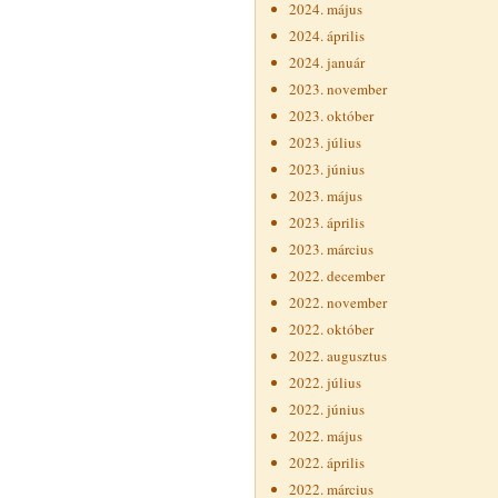
2024. május
2024. április
2024. január
2023. november
2023. október
2023. július
2023. június
2023. május
2023. április
2023. március
2022. december
2022. november
2022. október
2022. augusztus
2022. július
2022. június
2022. május
2022. április
2022. március