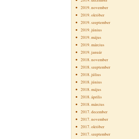
2019. december
2019. november
2019. október
2019. szeptember
2019. június
2019. május
2019. március
2019. január
2018. november
2018. szeptember
2018. július
2018. június
2018. május
2018. április
2018. március
2017. december
2017. november
2017. október
2017. szeptember