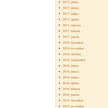
2017. július
2017. június
2017. május
2017. április
2017. március
2017. február
2017. január
2016. december
2016. november
2016. október
2016. szeptember
2016. július
2016. június
2016. május
2016. április
2016. február
2016. január
2015. december
2015. november