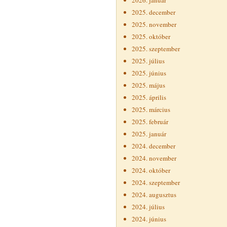
2026. január
2025. december
2025. november
2025. október
2025. szeptember
2025. július
2025. június
2025. május
2025. április
2025. március
2025. február
2025. január
2024. december
2024. november
2024. október
2024. szeptember
2024. augusztus
2024. július
2024. június