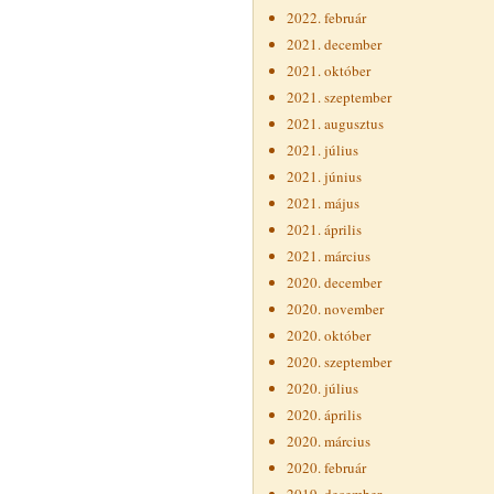
2022. február
2021. december
2021. október
2021. szeptember
2021. augusztus
2021. július
2021. június
2021. május
2021. április
2021. március
2020. december
2020. november
2020. október
2020. szeptember
2020. július
2020. április
2020. március
2020. február