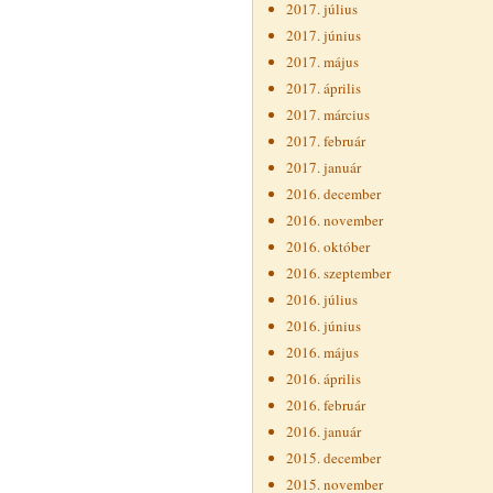
2017. július
2017. június
2017. május
2017. április
2017. március
2017. február
2017. január
2016. december
2016. november
2016. október
2016. szeptember
2016. július
2016. június
2016. május
2016. április
2016. február
2016. január
2015. december
2015. november