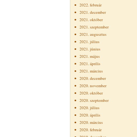
2022. február
2021. december
2021. október
2021. szeptember
2021. augusztus
2021. július
2021. június
2021. május
2021. április
2021. március
2020. december
2020. november
2020. október
2020. szeptember
2020. július
2020. április
2020. március
2020. február