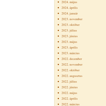
2024. május
2024. április
2024. január
2023. november
2023. október
2023. július
2023. június
2023. május
2023. április
2023. március
2022. december
2022. november
2022. október
2022. augusztus
2022. július
2022. június
2022. május
2022. április
2022. március