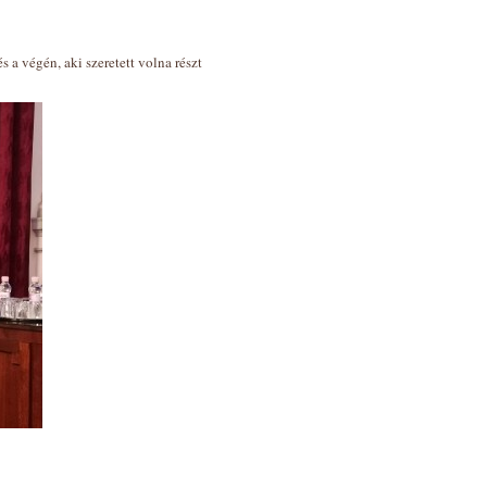
s a végén, aki szeretett volna részt