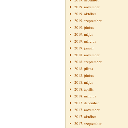
2019. december
2019. november
2019. október
2019. szeptember
2019. június
2019. május
2019. március
2019. január
2018. november
2018. szeptember
2018. július
2018. június
2018. május
2018. április
2018. március
2017. december
2017. november
2017. október
2017. szeptember