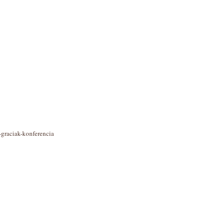
-graciak-konferencia