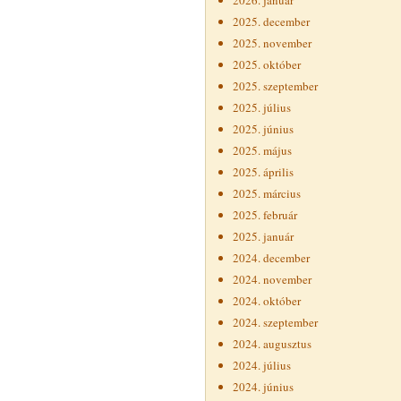
2026. január
2025. december
2025. november
2025. október
2025. szeptember
2025. július
2025. június
2025. május
2025. április
2025. március
2025. február
2025. január
2024. december
2024. november
2024. október
2024. szeptember
2024. augusztus
2024. július
2024. június