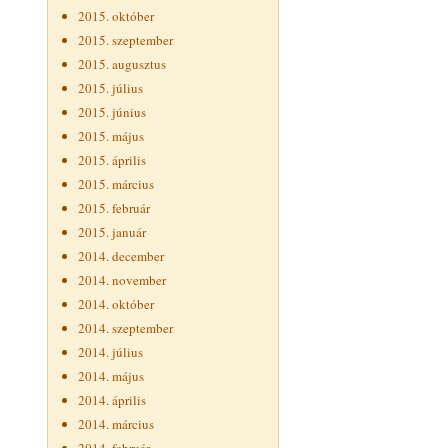
2015. október
2015. szeptember
2015. augusztus
2015. július
2015. június
2015. május
2015. április
2015. március
2015. február
2015. január
2014. december
2014. november
2014. október
2014. szeptember
2014. július
2014. május
2014. április
2014. március