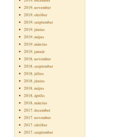
2019. december
2019. november
2019. október
2019. szeptember
2019. június
2019. május
2019. március
2019. január
2018. november
2018. szeptember
2018. július
2018. június
2018. május
2018. április
2018. március
2017. december
2017. november
2017. október
2017. szeptember