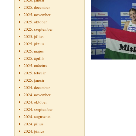
2026. január
2025. december
2025. november
2025. október
2025. szeptember
2025. július
2025. június
2025. május
2025. április
2025. március
2025. február
2025. január
2024. december
2024. november
2024. október
2024. szeptember
2024. augusztus
2024. július
2024. június