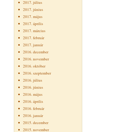
2017. július
2017. június
2017. május
2017. április
2017. március
2017. február
2017. január
2016. december
2016. november
2016. október
2016. szeptember
2016. július
2016. június
2016. május
2016. április
2016. február
2016. január
2015. december
2015. november