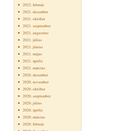
2022. február
2021. december
2021. október
2021. szeptember
2021. augusztus
2021. július
2021. június
2021. május
2021. április
2021. március
2020. december
2020. november
2020. október
2020. szeptember
2020. július
2020. április
2020. március
2020. február