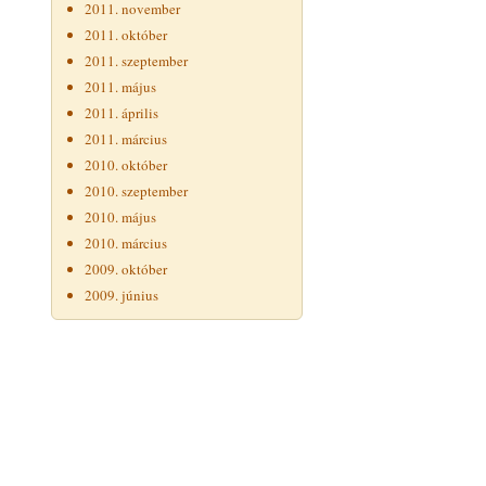
2011. november
2011. október
2011. szeptember
2011. május
2011. április
2011. március
2010. október
2010. szeptember
2010. május
2010. március
2009. október
2009. június