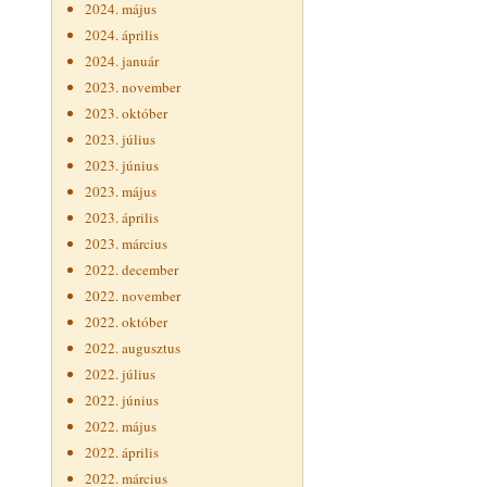
2024. május
2024. április
2024. január
2023. november
2023. október
2023. július
2023. június
2023. május
2023. április
2023. március
2022. december
2022. november
2022. október
2022. augusztus
2022. július
2022. június
2022. május
2022. április
2022. március