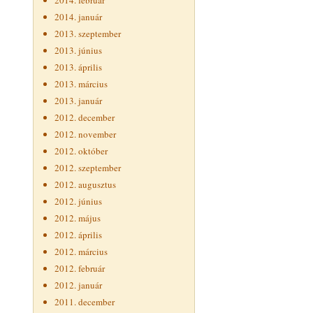
2014. február
2014. január
2013. szeptember
2013. június
2013. április
2013. március
2013. január
2012. december
2012. november
2012. október
2012. szeptember
2012. augusztus
2012. június
2012. május
2012. április
2012. március
2012. február
2012. január
2011. december