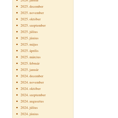
2026. január
2025. december
2025. november
2025. október
2025. szeptember
2025. július
2025. június
2025. május
2025. április
2025. március
2025. február
2025. január
2024. december
2024. november
2024. október
2024. szeptember
2024. augusztus
2024. július
2024. június