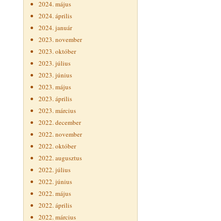
2024. május
2024. április
2024. január
2023. november
2023. október
2023. július
2023. június
2023. május
2023. április
2023. március
2022. december
2022. november
2022. október
2022. augusztus
2022. július
2022. június
2022. május
2022. április
2022. március