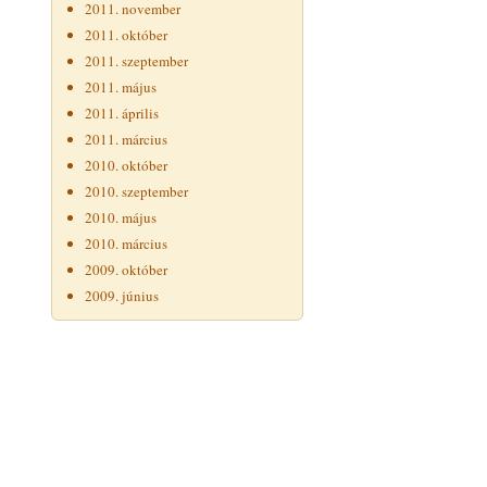
2011. november
2011. október
2011. szeptember
2011. május
2011. április
2011. március
2010. október
2010. szeptember
2010. május
2010. március
2009. október
2009. június