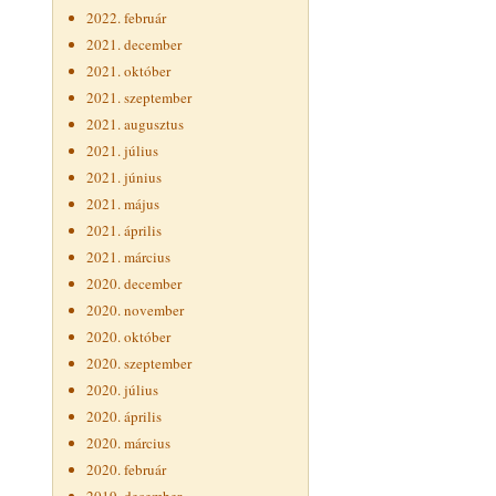
2022. február
2021. december
2021. október
2021. szeptember
2021. augusztus
2021. július
2021. június
2021. május
2021. április
2021. március
2020. december
2020. november
2020. október
2020. szeptember
2020. július
2020. április
2020. március
2020. február