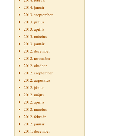
2014. február
2014. január
2013. szeptember
2013. június
2013. április
2013. március
2013. január
2012. december
2012. november
2012. október
2012. szeptember
2012. augusztus
2012. június
2012. május
2012. április
2012. március
2012. február
2012. január
2011. december