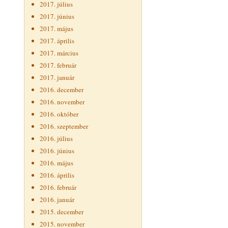
2017. július
2017. június
2017. május
2017. április
2017. március
2017. február
2017. január
2016. december
2016. november
2016. október
2016. szeptember
2016. július
2016. június
2016. május
2016. április
2016. február
2016. január
2015. december
2015. november