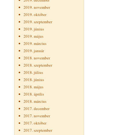
2019. december
2019. november
2019. október
2019. szeptember
2019. június
2019. május
2019. március
2019. január
2018. november
2018. szeptember
2018. július
2018. június
2018. május
2018. április
2018. március
2017. december
2017. november
2017. október
2017. szeptember