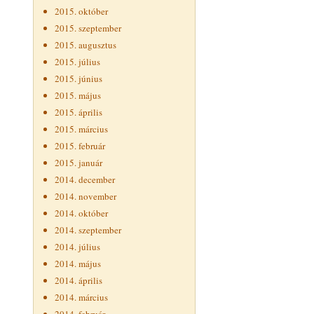
2015. október
2015. szeptember
2015. augusztus
2015. július
2015. június
2015. május
2015. április
2015. március
2015. február
2015. január
2014. december
2014. november
2014. október
2014. szeptember
2014. július
2014. május
2014. április
2014. március