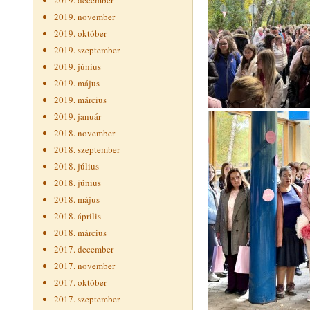
2019. december
2019. november
2019. október
2019. szeptember
2019. június
2019. május
2019. március
2019. január
2018. november
2018. szeptember
2018. július
2018. június
2018. május
2018. április
2018. március
2017. december
2017. november
2017. október
2017. szeptember