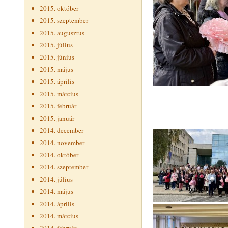
2015. október
2015. szeptember
2015. augusztus
2015. július
2015. június
2015. május
2015. április
2015. március
2015. február
2015. január
2014. december
2014. november
2014. október
2014. szeptember
2014. július
2014. május
2014. április
2014. március