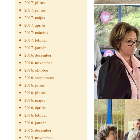
2017. július
2017. június
2017. május
2017. április
2017. március
2017. február
2017. január
2016. december
2016. november
2016. október
2016. szeptember
2016. július
2016. június
2016. május
2016. április
2016. február
2016. január
2015. december
2015. november