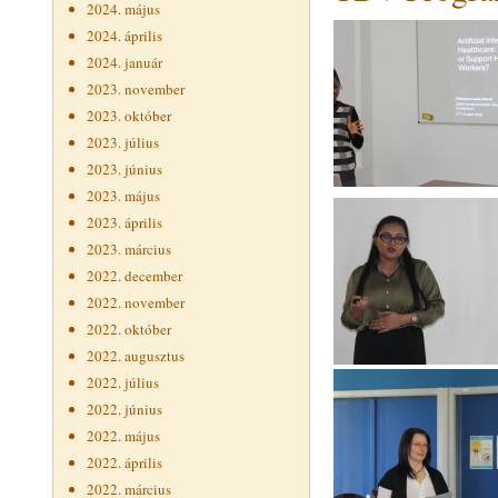
2024. május
2024. április
2024. január
2023. november
2023. október
2023. július
2023. június
2023. május
2023. április
2023. március
2022. december
2022. november
2022. október
2022. augusztus
2022. július
2022. június
2022. május
2022. április
2022. március