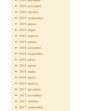
2019. december
2019. november
2019. október
2019. szeptember
2019. június
2019. május
2019. március
2019. január
2018. november
2018. szeptember
2018. július
2018. június
2018. május
2018. április
2018. március
2017. december
2017. november
2017. október
2017. szeptember