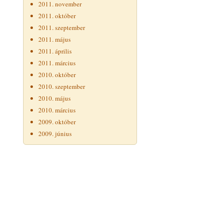
2011. november
2011. október
2011. szeptember
2011. május
2011. április
2011. március
2010. október
2010. szeptember
2010. május
2010. március
2009. október
2009. június