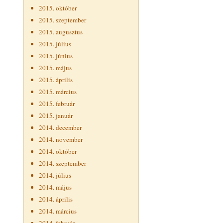
2015. október
2015. szeptember
2015. augusztus
2015. július
2015. június
2015. május
2015. április
2015. március
2015. február
2015. január
2014. december
2014. november
2014. október
2014. szeptember
2014. július
2014. május
2014. április
2014. március