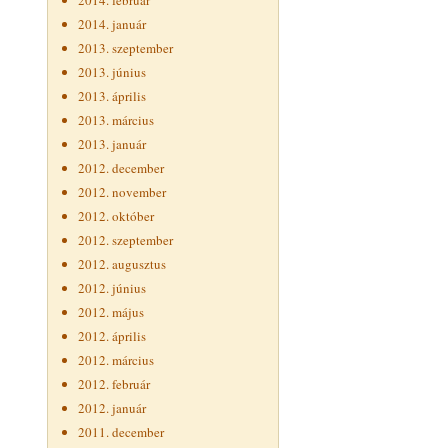
2014. február
2014. január
2013. szeptember
2013. június
2013. április
2013. március
2013. január
2012. december
2012. november
2012. október
2012. szeptember
2012. augusztus
2012. június
2012. május
2012. április
2012. március
2012. február
2012. január
2011. december