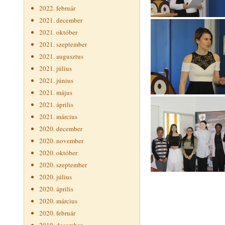
2022. február
2021. december
2021. október
2021. szeptember
2021. augusztus
2021. július
2021. június
2021. május
2021. április
2021. március
2020. december
2020. november
2020. október
2020. szeptember
2020. július
2020. április
2020. március
2020. február