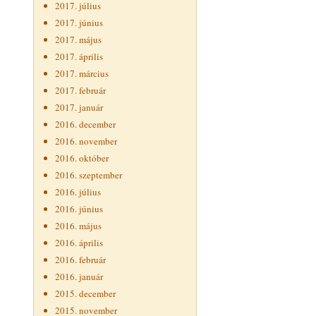
2017. július
2017. június
2017. május
2017. április
2017. március
2017. február
2017. január
2016. december
2016. november
2016. október
2016. szeptember
2016. július
2016. június
2016. május
2016. április
2016. február
2016. január
2015. december
2015. november