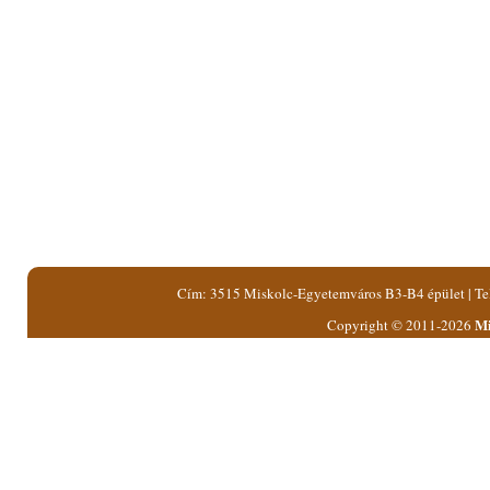
Cím: 3515 Miskolc-Egyetemváros B3-B4 épület | Tel.
Mi
Copyright © 2011-2026