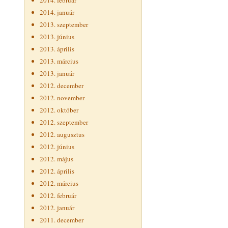
2014. február
2014. január
2013. szeptember
2013. június
2013. április
2013. március
2013. január
2012. december
2012. november
2012. október
2012. szeptember
2012. augusztus
2012. június
2012. május
2012. április
2012. március
2012. február
2012. január
2011. december