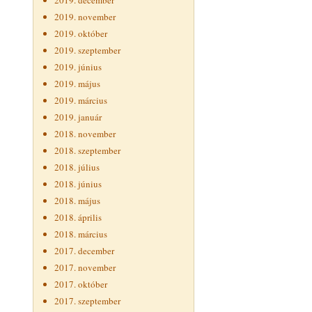
2019. december
2019. november
2019. október
2019. szeptember
2019. június
2019. május
2019. március
2019. január
2018. november
2018. szeptember
2018. július
2018. június
2018. május
2018. április
2018. március
2017. december
2017. november
2017. október
2017. szeptember