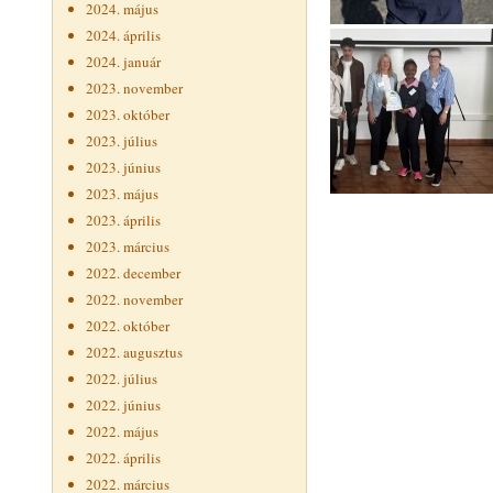
2024. május
2024. április
2024. január
2023. november
2023. október
2023. július
2023. június
2023. május
2023. április
2023. március
2022. december
2022. november
2022. október
2022. augusztus
2022. július
2022. június
2022. május
2022. április
2022. március