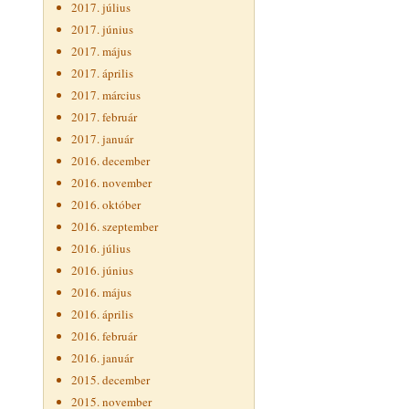
2017. július
2017. június
2017. május
2017. április
2017. március
2017. február
2017. január
2016. december
2016. november
2016. október
2016. szeptember
2016. július
2016. június
2016. május
2016. április
2016. február
2016. január
2015. december
2015. november