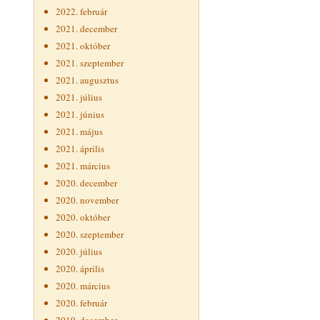
2022. február
2021. december
2021. október
2021. szeptember
2021. augusztus
2021. július
2021. június
2021. május
2021. április
2021. március
2020. december
2020. november
2020. október
2020. szeptember
2020. július
2020. április
2020. március
2020. február