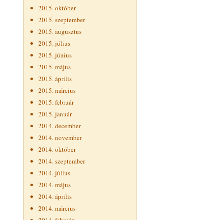
2015. október
2015. szeptember
2015. augusztus
2015. július
2015. június
2015. május
2015. április
2015. március
2015. február
2015. január
2014. december
2014. november
2014. október
2014. szeptember
2014. július
2014. május
2014. április
2014. március