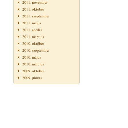
2011. november
2011. október
2011. szeptember
2011. május
2011. április
2011. március
2010. október
2010. szeptember
2010. május
2010. március
2009. október
2009. június