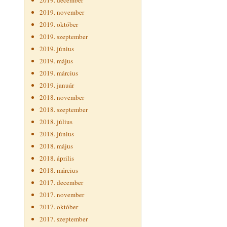
2019. december
2019. november
2019. október
2019. szeptember
2019. június
2019. május
2019. március
2019. január
2018. november
2018. szeptember
2018. július
2018. június
2018. május
2018. április
2018. március
2017. december
2017. november
2017. október
2017. szeptember