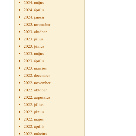
2024. május
2024. április
2024. január
2023. november
2023. október
2023. július
2023. június
2023. május
2023. április
2023. március
2022. december
2022. november
2022. október
2022. augusztus
2022. július
2022. június
2022. május
2022. április
2022. március