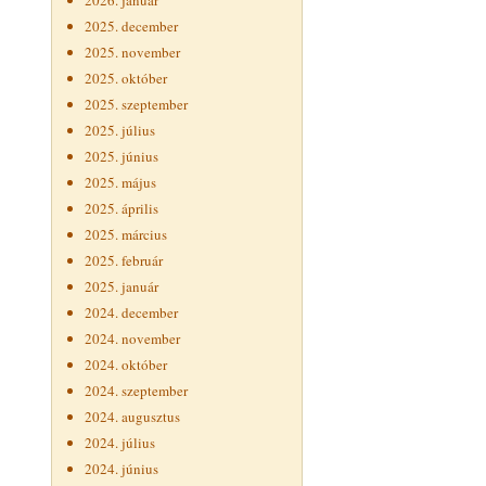
2026. január
2025. december
2025. november
2025. október
2025. szeptember
2025. július
2025. június
2025. május
2025. április
2025. március
2025. február
2025. január
2024. december
2024. november
2024. október
2024. szeptember
2024. augusztus
2024. július
2024. június