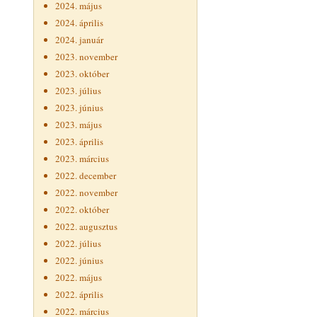
2024. május
2024. április
2024. január
2023. november
2023. október
2023. július
2023. június
2023. május
2023. április
2023. március
2022. december
2022. november
2022. október
2022. augusztus
2022. július
2022. június
2022. május
2022. április
2022. március