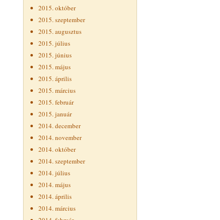
2015. október
2015. szeptember
2015. augusztus
2015. július
2015. június
2015. május
2015. április
2015. március
2015. február
2015. január
2014. december
2014. november
2014. október
2014. szeptember
2014. július
2014. május
2014. április
2014. március