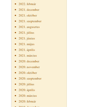
2022. február
2021. december
2021. október
2021. szeptember
2021. augusztus
2021. július
2021. június
2021. május
2021. április
2021. március
2020. december
2020. november
2020. október
2020. szeptember
2020. július
2020. április
2020. március
2020. február