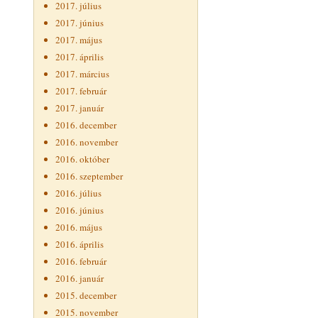
2017. július
2017. június
2017. május
2017. április
2017. március
2017. február
2017. január
2016. december
2016. november
2016. október
2016. szeptember
2016. július
2016. június
2016. május
2016. április
2016. február
2016. január
2015. december
2015. november