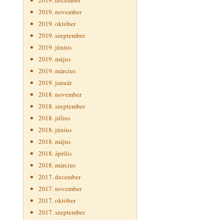
2019. december
2019. november
2019. október
2019. szeptember
2019. június
2019. május
2019. március
2019. január
2018. november
2018. szeptember
2018. július
2018. június
2018. május
2018. április
2018. március
2017. december
2017. november
2017. október
2017. szeptember