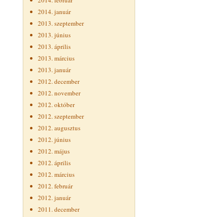
2014. február
2014. január
2013. szeptember
2013. június
2013. április
2013. március
2013. január
2012. december
2012. november
2012. október
2012. szeptember
2012. augusztus
2012. június
2012. május
2012. április
2012. március
2012. február
2012. január
2011. december