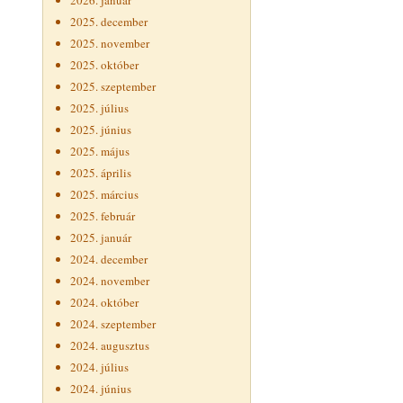
2026. január
2025. december
2025. november
2025. október
2025. szeptember
2025. július
2025. június
2025. május
2025. április
2025. március
2025. február
2025. január
2024. december
2024. november
2024. október
2024. szeptember
2024. augusztus
2024. július
2024. június