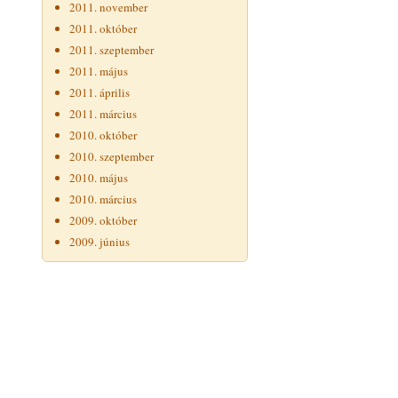
2011. november
2011. október
2011. szeptember
2011. május
2011. április
2011. március
2010. október
2010. szeptember
2010. május
2010. március
2009. október
2009. június