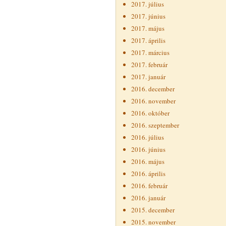
2017. július
2017. június
2017. május
2017. április
2017. március
2017. február
2017. január
2016. december
2016. november
2016. október
2016. szeptember
2016. július
2016. június
2016. május
2016. április
2016. február
2016. január
2015. december
2015. november