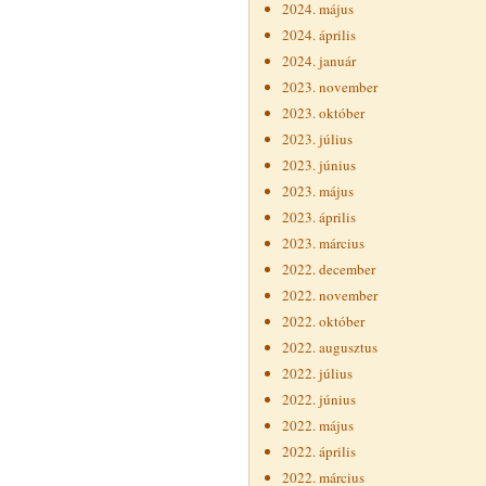
2024. május
2024. április
2024. január
2023. november
2023. október
2023. július
2023. június
2023. május
2023. április
2023. március
2022. december
2022. november
2022. október
2022. augusztus
2022. július
2022. június
2022. május
2022. április
2022. március