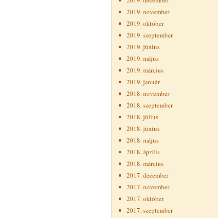
2019. december
2019. november
2019. október
2019. szeptember
2019. június
2019. május
2019. március
2019. január
2018. november
2018. szeptember
2018. július
2018. június
2018. május
2018. április
2018. március
2017. december
2017. november
2017. október
2017. szeptember