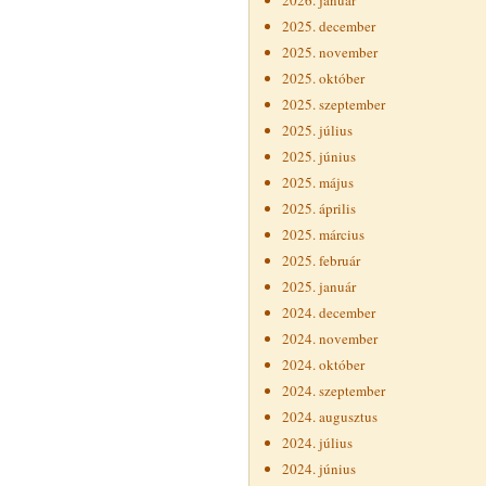
2026. január
2025. december
2025. november
2025. október
2025. szeptember
2025. július
2025. június
2025. május
2025. április
2025. március
2025. február
2025. január
2024. december
2024. november
2024. október
2024. szeptember
2024. augusztus
2024. július
2024. június