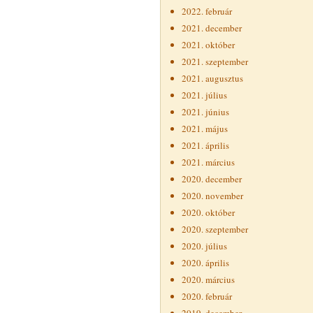
2022. február
2021. december
2021. október
2021. szeptember
2021. augusztus
2021. július
2021. június
2021. május
2021. április
2021. március
2020. december
2020. november
2020. október
2020. szeptember
2020. július
2020. április
2020. március
2020. február