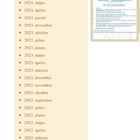
2024. május
2024. április
2024. január
2023. november
2023. október
2023. július
2023. június
2023. május
2023. április
2023. március
2022. december
2022. november
2022. október
2022. augusztus
2022. július
2022. június
2022. május
2022. április
2022. március