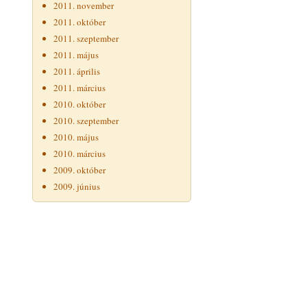
2011. november
2011. október
2011. szeptember
2011. május
2011. április
2011. március
2010. október
2010. szeptember
2010. május
2010. március
2009. október
2009. június