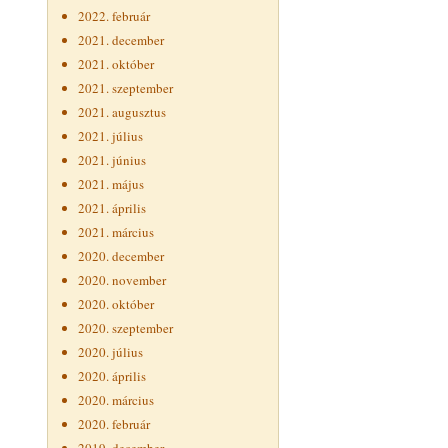
2022. február
2021. december
2021. október
2021. szeptember
2021. augusztus
2021. július
2021. június
2021. május
2021. április
2021. március
2020. december
2020. november
2020. október
2020. szeptember
2020. július
2020. április
2020. március
2020. február