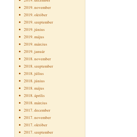
2019. december
2019. november
2019. október
2019. szeptember
2019. június
2019. május
2019. március
2019. január
2018. november
2018. szeptember
2018. július
2018. június
2018. május
2018. április
2018. március
2017. december
2017. november
2017. október
2017. szeptember