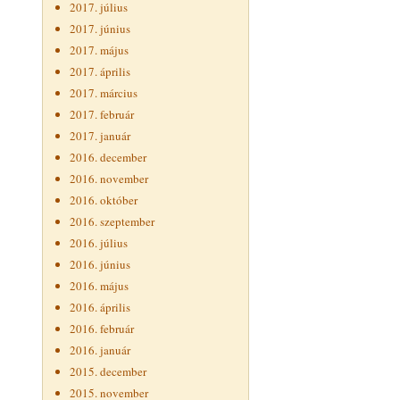
2017. július
2017. június
2017. május
2017. április
2017. március
2017. február
2017. január
2016. december
2016. november
2016. október
2016. szeptember
2016. július
2016. június
2016. május
2016. április
2016. február
2016. január
2015. december
2015. november