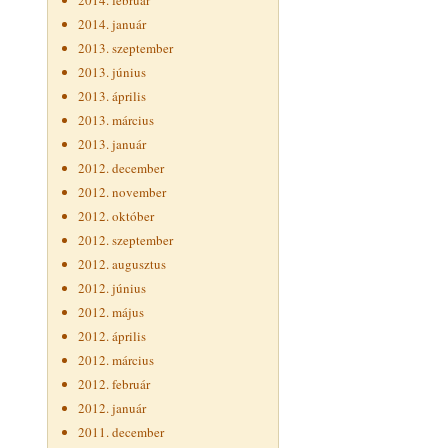
2014. február
2014. január
2013. szeptember
2013. június
2013. április
2013. március
2013. január
2012. december
2012. november
2012. október
2012. szeptember
2012. augusztus
2012. június
2012. május
2012. április
2012. március
2012. február
2012. január
2011. december