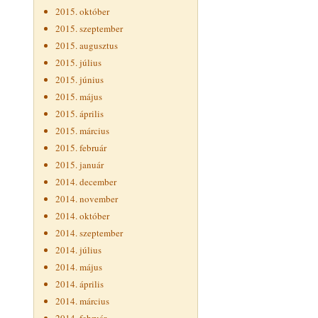
2015. október
2015. szeptember
2015. augusztus
2015. július
2015. június
2015. május
2015. április
2015. március
2015. február
2015. január
2014. december
2014. november
2014. október
2014. szeptember
2014. július
2014. május
2014. április
2014. március