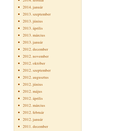
2014. február
2014. január
2013. szeptember
2013. június
2013. április
2013. március
2013. január
2012. december
2012. november
2012. október
2012. szeptember
2012. augusztus
2012. június
2012. május
2012. április
2012. március
2012. február
2012. január
2011. december