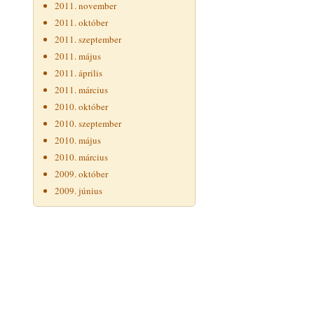
2011. november
2011. október
2011. szeptember
2011. május
2011. április
2011. március
2010. október
2010. szeptember
2010. május
2010. március
2009. október
2009. június