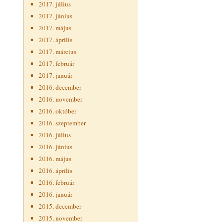
2017. július
2017. június
2017. május
2017. április
2017. március
2017. február
2017. január
2016. december
2016. november
2016. október
2016. szeptember
2016. július
2016. június
2016. május
2016. április
2016. február
2016. január
2015. december
2015. november