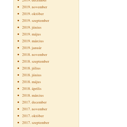
2019. december
2019. november
2019. október
2019. szeptember
2019. június
2019. május
2019. március
2019. január
2018. november
2018. szeptember
2018. július
2018. június
2018. május
2018. április
2018. március
2017. december
2017. november
2017. október
2017. szeptember