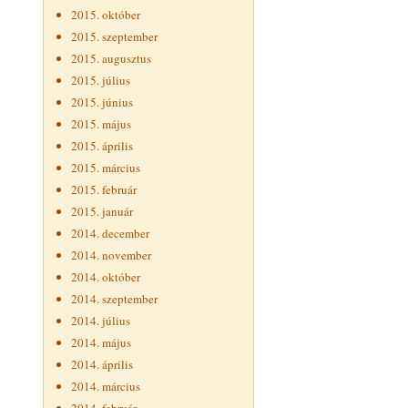
2015. október
2015. szeptember
2015. augusztus
2015. július
2015. június
2015. május
2015. április
2015. március
2015. február
2015. január
2014. december
2014. november
2014. október
2014. szeptember
2014. július
2014. május
2014. április
2014. március