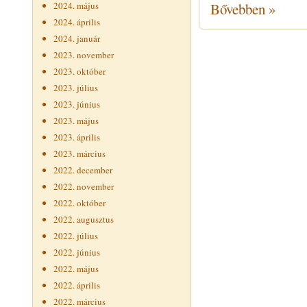
2024. május
Bővebben »
2024. április
2024. január
2023. november
2023. október
2023. július
2023. június
2023. május
2023. április
2023. március
2022. december
2022. november
2022. október
2022. augusztus
2022. július
2022. június
2022. május
2022. április
2022. március