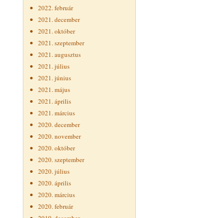
2022. február
2021. december
2021. október
2021. szeptember
2021. augusztus
2021. július
2021. június
2021. május
2021. április
2021. március
2020. december
2020. november
2020. október
2020. szeptember
2020. július
2020. április
2020. március
2020. február