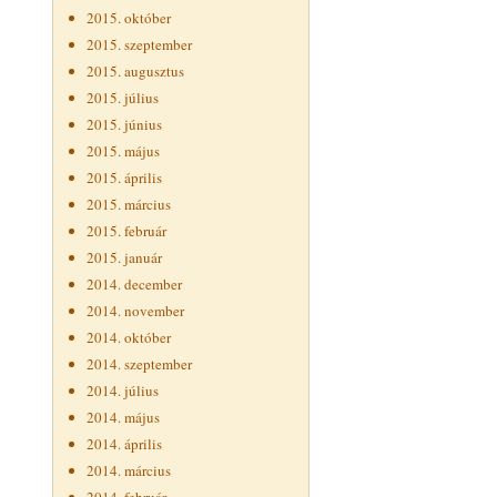
2015. október
2015. szeptember
2015. augusztus
2015. július
2015. június
2015. május
2015. április
2015. március
2015. február
2015. január
2014. december
2014. november
2014. október
2014. szeptember
2014. július
2014. május
2014. április
2014. március