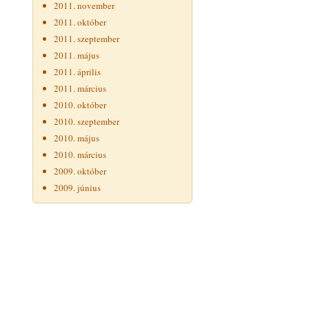
2011. november
2011. október
2011. szeptember
2011. május
2011. április
2011. március
2010. október
2010. szeptember
2010. május
2010. március
2009. október
2009. június