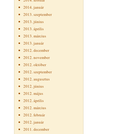
2014. február
2014. január
2013. szeptember
2013. június
2013. április
2013. március
2013. január
2012. december
2012. november
2012. október
2012. szeptember
2012. augusztus
2012. június
2012. május
2012. április
2012. március
2012. február
2012. január
2011. december