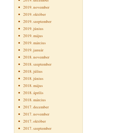
2019. december
2019. november
2019. október
2019. szeptember
2019. június
2019. május
2019. március
2019. január
2018. november
2018. szeptember
2018. július
2018. június
2018. május
2018. április
2018. március
2017. december
2017. november
2017. október
2017. szeptember