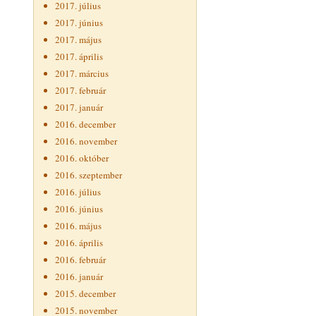
2017. július
2017. június
2017. május
2017. április
2017. március
2017. február
2017. január
2016. december
2016. november
2016. október
2016. szeptember
2016. július
2016. június
2016. május
2016. április
2016. február
2016. január
2015. december
2015. november