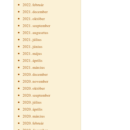
2022. február
2021. december
2021. október
2021. szeptember
2021. augusztus
2021. július
2021. június
2021. május
2021. április
2021. március
2020. december
2020. november
2020. október
2020. szeptember
2020. július
2020. április
2020. március
2020. február