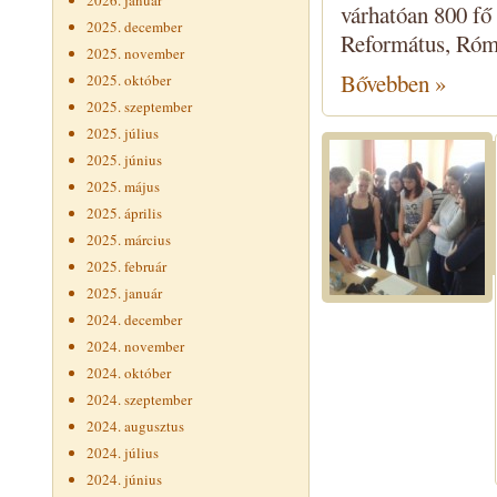
2026. január
várhatóan 800 fő
2025. december
Református, Róma
2025. november
Bővebben »
2025. október
2025. szeptember
2025. július
2025. június
2025. május
2025. április
2025. március
2025. február
2025. január
2024. december
2024. november
2024. október
2024. szeptember
2024. augusztus
2024. július
2024. június