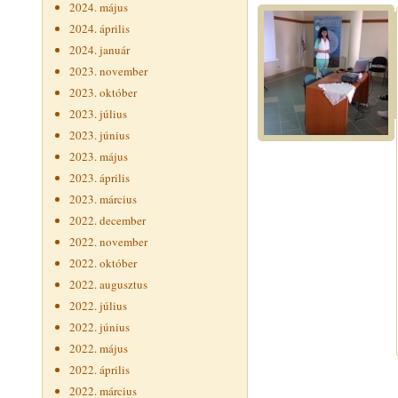
2024. május
2024. április
2024. január
2023. november
2023. október
2023. július
2023. június
2023. május
2023. április
2023. március
2022. december
2022. november
2022. október
2022. augusztus
2022. július
2022. június
2022. május
2022. április
2022. március