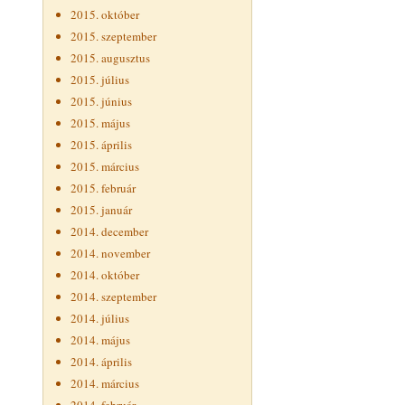
2015. október
2015. szeptember
2015. augusztus
2015. július
2015. június
2015. május
2015. április
2015. március
2015. február
2015. január
2014. december
2014. november
2014. október
2014. szeptember
2014. július
2014. május
2014. április
2014. március