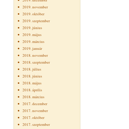
2019. december
2019. november
2019. október
2019. szeptember
2019. június
2019. május
2019. március
2019. január
2018. november
2018. szeptember
2018. július
2018. június
2018. május
2018. április
2018. március
2017. december
2017. november
2017. október
2017. szeptember