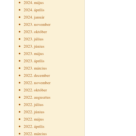
2024. május
2024. április
2024. január
2023. november
2023. október
2023. július
2023. június
2023. május
2023. április
2023. március
2022. december
2022. november
2022. október
2022. augusztus
2022. július
2022. június
2022. május
2022. április
2022. március