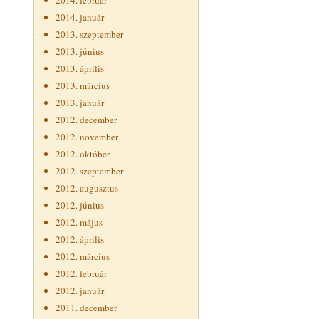
2014. február
2014. január
2013. szeptember
2013. június
2013. április
2013. március
2013. január
2012. december
2012. november
2012. október
2012. szeptember
2012. augusztus
2012. június
2012. május
2012. április
2012. március
2012. február
2012. január
2011. december