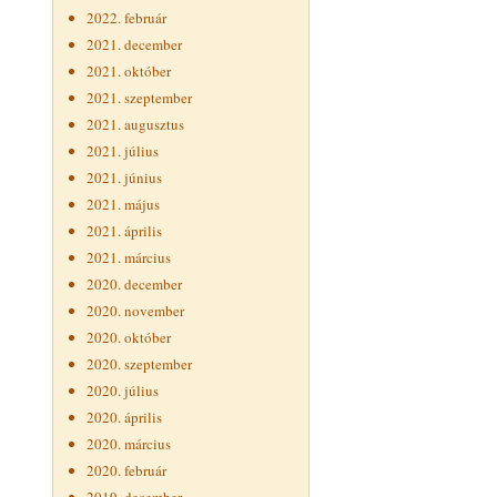
2022. február
2021. december
2021. október
2021. szeptember
2021. augusztus
2021. július
2021. június
2021. május
2021. április
2021. március
2020. december
2020. november
2020. október
2020. szeptember
2020. július
2020. április
2020. március
2020. február