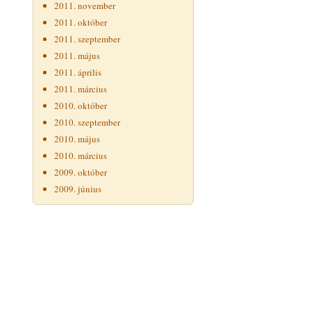
2011. november
2011. október
2011. szeptember
2011. május
2011. április
2011. március
2010. október
2010. szeptember
2010. május
2010. március
2009. október
2009. június