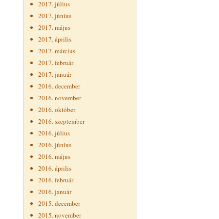
2017. július
2017. június
2017. május
2017. április
2017. március
2017. február
2017. január
2016. december
2016. november
2016. október
2016. szeptember
2016. július
2016. június
2016. május
2016. április
2016. február
2016. január
2015. december
2015. november