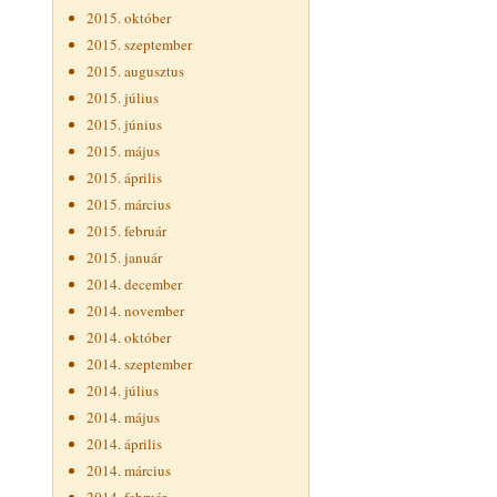
2015. október
2015. szeptember
2015. augusztus
2015. július
2015. június
2015. május
2015. április
2015. március
2015. február
2015. január
2014. december
2014. november
2014. október
2014. szeptember
2014. július
2014. május
2014. április
2014. március