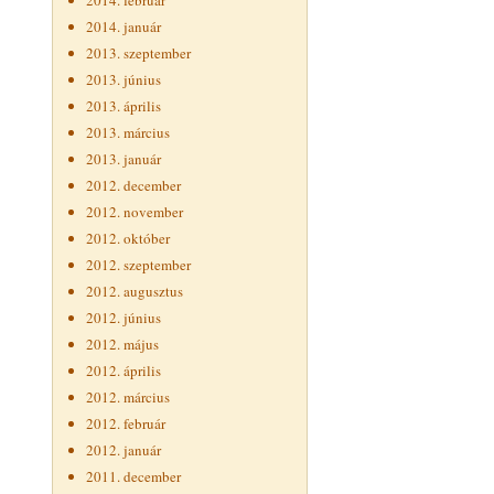
2014. február
2014. január
2013. szeptember
2013. június
2013. április
2013. március
2013. január
2012. december
2012. november
2012. október
2012. szeptember
2012. augusztus
2012. június
2012. május
2012. április
2012. március
2012. február
2012. január
2011. december