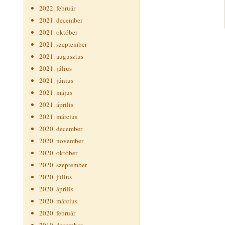
2022. február
2021. december
2021. október
2021. szeptember
2021. augusztus
2021. július
2021. június
2021. május
2021. április
2021. március
2020. december
2020. november
2020. október
2020. szeptember
2020. július
2020. április
2020. március
2020. február