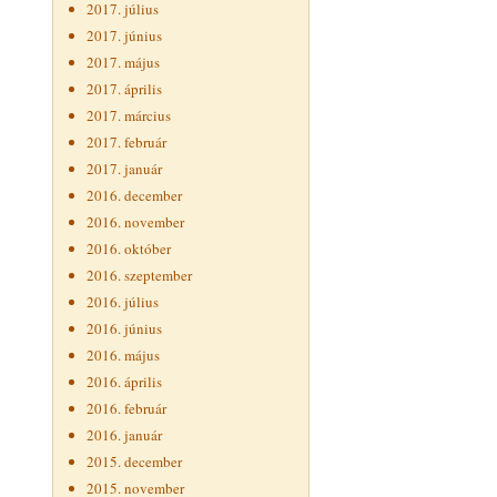
2017. július
2017. június
2017. május
2017. április
2017. március
2017. február
2017. január
2016. december
2016. november
2016. október
2016. szeptember
2016. július
2016. június
2016. május
2016. április
2016. február
2016. január
2015. december
2015. november