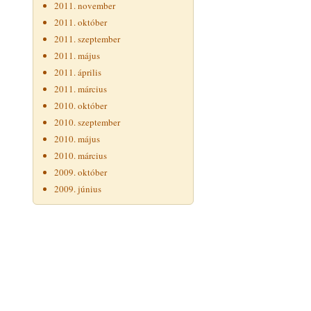
2011. november
2011. október
2011. szeptember
2011. május
2011. április
2011. március
2010. október
2010. szeptember
2010. május
2010. március
2009. október
2009. június