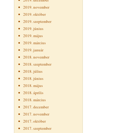
2019. december
2019. november
2019. október
2019. szeptember
2019. június
2019. május
2019. március
2019. január
2018. november
2018. szeptember
2018. július
2018. június
2018. május
2018. április
2018. március
2017. december
2017. november
2017. október
2017. szeptember