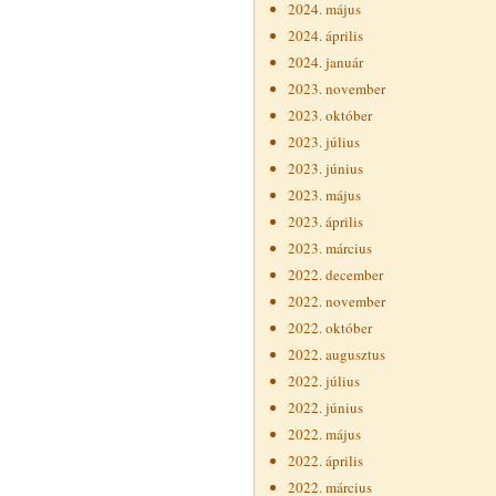
2024. május
2024. április
2024. január
2023. november
2023. október
2023. július
2023. június
2023. május
2023. április
2023. március
2022. december
2022. november
2022. október
2022. augusztus
2022. július
2022. június
2022. május
2022. április
2022. március