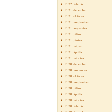
2022. február
2021. december
2021. október
2021. szeptember
2021. augusztus
2021. július
2021. június
2021. május
2021. április
2021. március
2020. december
2020. november
2020. október
2020. szeptember
2020. július
2020. április
2020. március
2020. február