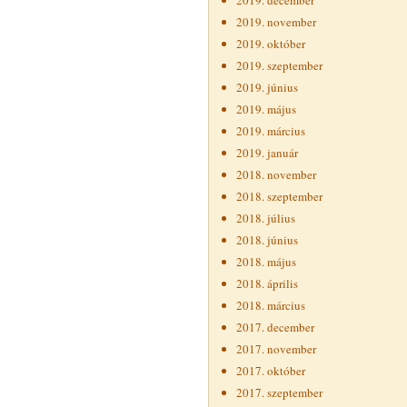
2019. december
2019. november
2019. október
2019. szeptember
2019. június
2019. május
2019. március
2019. január
2018. november
2018. szeptember
2018. július
2018. június
2018. május
2018. április
2018. március
2017. december
2017. november
2017. október
2017. szeptember