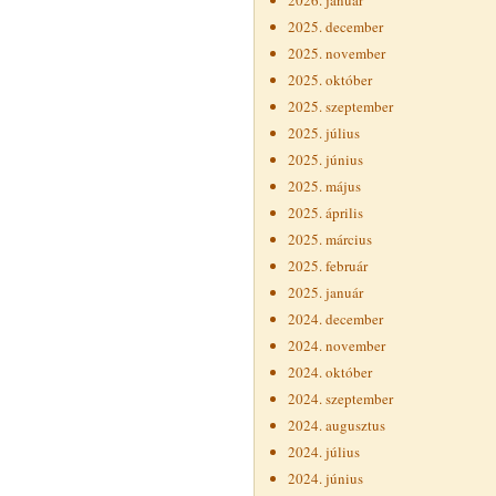
2026. január
2025. december
2025. november
2025. október
2025. szeptember
2025. július
2025. június
2025. május
2025. április
2025. március
2025. február
2025. január
2024. december
2024. november
2024. október
2024. szeptember
2024. augusztus
2024. július
2024. június