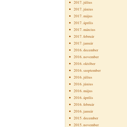
2017. július
2017. június
2017. május
2017. április
2017. március
2017. február
2017. január
2016. december
2016. november
2016. október
2016. szeptember
2016. július
2016. június
2016. május
2016. április
2016. február
2016. január
2015. december
2015. november