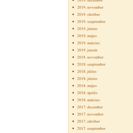
2019. december
2019. november
2019. október
2019. szeptember
2019. június
2019. május
2019. március
2019. január
2018. november
2018. szeptember
2018. július
2018. június
2018. május
2018. április
2018. március
2017. december
2017. november
2017. október
2017. szeptember