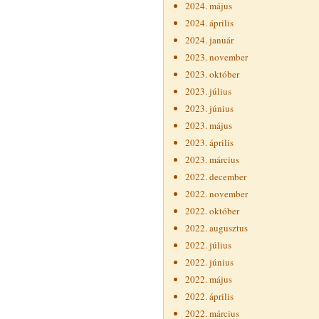
2024. május
2024. április
2024. január
2023. november
2023. október
2023. július
2023. június
2023. május
2023. április
2023. március
2022. december
2022. november
2022. október
2022. augusztus
2022. július
2022. június
2022. május
2022. április
2022. március