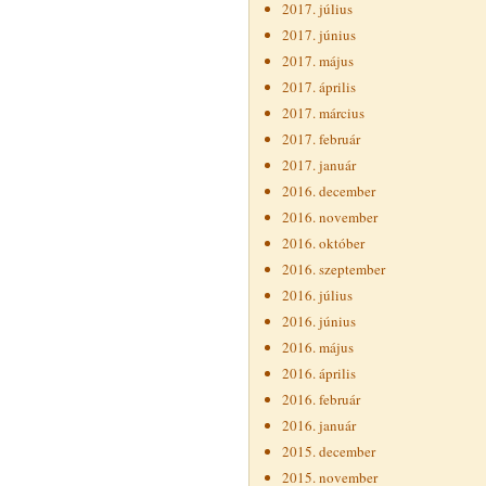
2017. július
2017. június
2017. május
2017. április
2017. március
2017. február
2017. január
2016. december
2016. november
2016. október
2016. szeptember
2016. július
2016. június
2016. május
2016. április
2016. február
2016. január
2015. december
2015. november