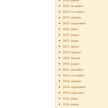
2026. január
2025. december
2025. november
2025. október
2025. szeptember
2025. július
2025. június
2025. május
2025. április
2025. március
2025. február
2025. január
2024. december
2024. november
2024. október
2024. szeptember
2024. augusztus
2024. július
2024. június