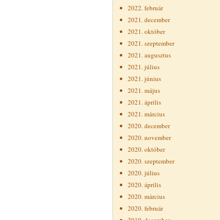
2022. február
2021. december
2021. október
2021. szeptember
2021. augusztus
2021. július
2021. június
2021. május
2021. április
2021. március
2020. december
2020. november
2020. október
2020. szeptember
2020. július
2020. április
2020. március
2020. február